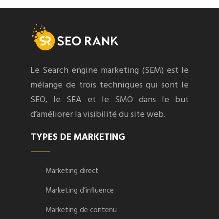
Le Search engine marketing (SEM) est le
mélange de trois techniques qui sont le
SEO, le SEA et le SMO dans le but
d’améliorer la visibilité du site web.
TYPES DE MARKETING
Marketing direct
Marketing d’influence
Marketing de contenu