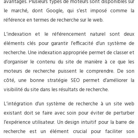
avantages. Plusieurs types de moteurs sont disponibles sur
le marché, dont Google, qui s’est imposé comme la
référence en termes de recherche sur le web.
L’indexation et le référencement naturel sont deux
éléments clés pour garantir l’efficacité d’un système de
recherche. Une indexation appropriée permet de classer et
d’organiser le contenu du site de manière à ce que les
moteurs de recherche puissent le comprendre. De son
côté, une bonne stratégie SEO permet d’améliorer la
visibilité du site dans les résultats de recherche.
L’intégration d’un système de recherche à un site web
existant doit se faire avec soin pour éviter de perturber
l’expérience utilisateur. Un design intuitif pour la barre de
recherche est un élément crucial pour faciliter son