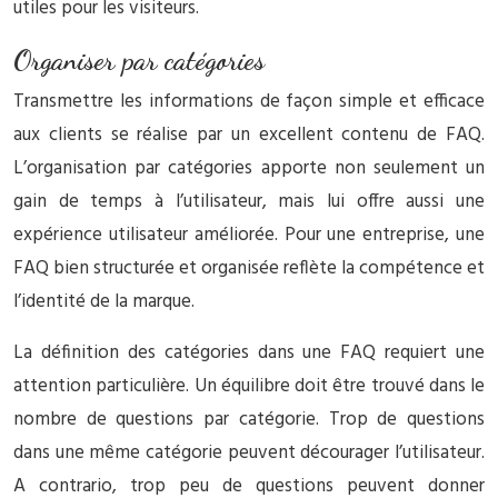
utiles pour les visiteurs.
Organiser par catégories
Transmettre les informations de façon simple et efficace
aux clients se réalise par un excellent contenu de FAQ.
L’organisation par catégories apporte non seulement un
gain de temps à l’utilisateur, mais lui offre aussi une
expérience utilisateur améliorée. Pour une entreprise, une
FAQ bien structurée et organisée reflète la compétence et
l’identité de la marque.
La définition des catégories dans une FAQ requiert une
attention particulière. Un équilibre doit être trouvé dans le
nombre de questions par catégorie. Trop de questions
dans une même catégorie peuvent décourager l’utilisateur.
A contrario, trop peu de questions peuvent donner