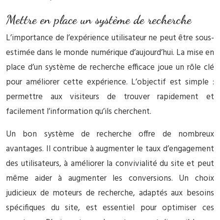
Mettre en place un système de recherche
L’importance de l’expérience utilisateur ne peut être sous-
estimée dans le monde numérique d’aujourd’hui. La mise en
place d’un système de recherche efficace joue un rôle clé
pour améliorer cette expérience. L’objectif est simple :
permettre aux visiteurs de trouver rapidement et
facilement l’information qu’ils cherchent.
Un bon système de recherche offre de nombreux
avantages. Il contribue à augmenter le taux d’engagement
des utilisateurs, à améliorer la convivialité du site et peut
même aider à augmenter les conversions. Un choix
judicieux de moteurs de recherche, adaptés aux besoins
spécifiques du site, est essentiel pour optimiser ces