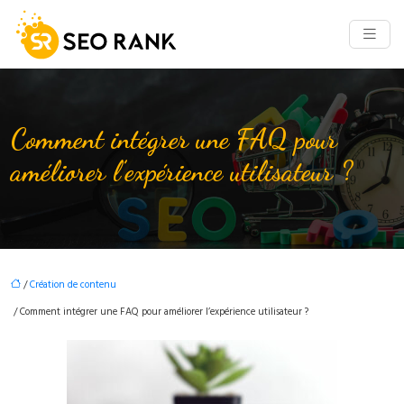
Comment intégrer une FAQ pour
améliorer l’expérience utilisateur ?
/
Création de contenu
/ Comment intégrer une FAQ pour améliorer l’expérience utilisateur ?