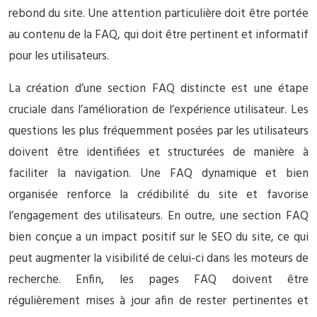
rebond du site. Une attention particulière doit être portée
au contenu de la FAQ, qui doit être pertinent et informatif
pour les utilisateurs.
La création d’une section FAQ distincte est une étape
cruciale dans l’amélioration de l’expérience utilisateur. Les
questions les plus fréquemment posées par les utilisateurs
doivent être identifiées et structurées de manière à
faciliter la navigation. Une FAQ dynamique et bien
organisée renforce la crédibilité du site et favorise
l’engagement des utilisateurs. En outre, une section FAQ
bien conçue a un impact positif sur le SEO du site, ce qui
peut augmenter la visibilité de celui-ci dans les moteurs de
recherche. Enfin, les pages FAQ doivent être
régulièrement mises à jour afin de rester pertinentes et