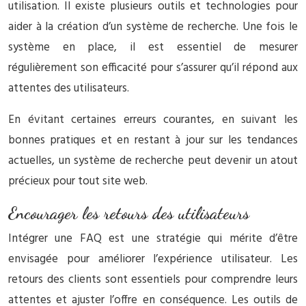
utilisation. Il existe plusieurs outils et technologies pour
aider à la création d’un système de recherche. Une fois le
système en place, il est essentiel de mesurer
régulièrement son efficacité pour s’assurer qu’il répond aux
attentes des utilisateurs.
En évitant certaines erreurs courantes, en suivant les
bonnes pratiques et en restant à jour sur les tendances
actuelles, un système de recherche peut devenir un atout
précieux pour tout site web.
Encourager les retours des utilisateurs
Intégrer une FAQ est une stratégie qui mérite d’être
envisagée pour améliorer l’expérience utilisateur. Les
retours des clients sont essentiels pour comprendre leurs
attentes et ajuster l’offre en conséquence. Les outils de