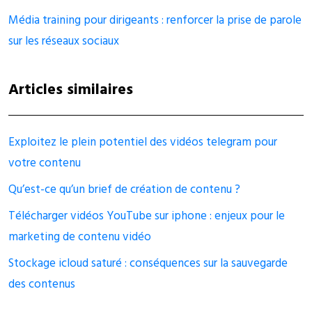
Média training pour dirigeants : renforcer la prise de parole
sur les réseaux sociaux
Articles similaires
Exploitez le plein potentiel des vidéos telegram pour
votre contenu
Qu’est-ce qu’un brief de création de contenu ?
Télécharger vidéos YouTube sur iphone : enjeux pour le
marketing de contenu vidéo
Stockage icloud saturé : conséquences sur la sauvegarde
des contenus