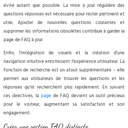
évité autant que possible. La mise à jour régulière des
questions-réponses est nécessaire pour rester pertinent et
utile. Ajouter de nouvelles questions courantes et
supprimer les informations obsolètes contribue à garder la
page de FAQ à jour.
Enfin, l’intégration de visuels et la création d’une
navigation intuitive enrichissent l’expérience utilisateur. La
fonction de recherche est un atout supplémentaire – elle
permet aux utilisateurs de trouver les questions et les
réponses qu’ils recherchent plus rapidement. En suivant
ces directives, la
page
de FAQ devient un outil précieux
pour le visiteur, augmentant sa satisfaction et son
engagement.
Créer une section FAQ distincte