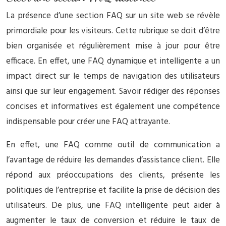
La présence d’une section FAQ sur un site web se révèle
primordiale pour les visiteurs. Cette rubrique se doit d’être
bien organisée et régulièrement mise à jour pour être
efficace. En effet, une FAQ dynamique et intelligente a un
impact direct sur le temps de navigation des utilisateurs
ainsi que sur leur engagement. Savoir rédiger des réponses
concises et informatives est également une compétence
indispensable pour créer une FAQ attrayante.
En effet, une FAQ comme outil de communication a
l’avantage de réduire les demandes d’assistance client. Elle
répond aux préoccupations des clients, présente les
politiques de l’entreprise et facilite la prise de décision des
utilisateurs. De plus, une FAQ intelligente peut aider à
augmenter le taux de conversion et réduire le taux de