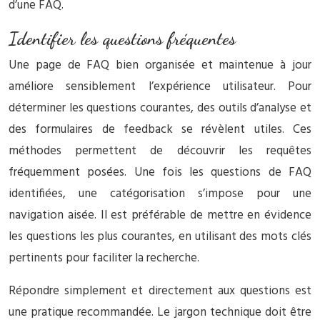
d’une FAQ.
Identifier les questions fréquentes
Une page de FAQ bien organisée et maintenue à jour
améliore sensiblement l’expérience utilisateur. Pour
déterminer les questions courantes, des outils d’analyse et
des formulaires de feedback se révèlent utiles. Ces
méthodes permettent de découvrir les requêtes
fréquemment posées. Une fois les questions de FAQ
identifiées, une catégorisation s’impose pour une
navigation aisée. Il est préférable de mettre en évidence
les questions les plus courantes, en utilisant des mots clés
pertinents pour faciliter la recherche.
Répondre simplement et directement aux questions est
une pratique recommandée. Le jargon technique doit être