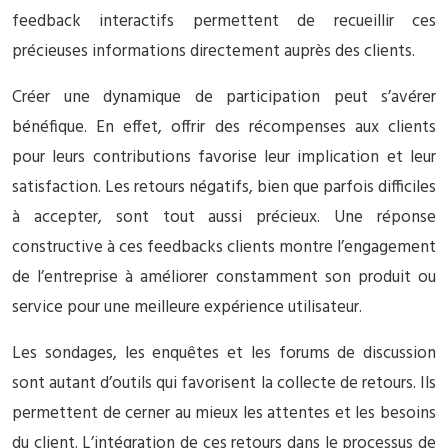
feedback interactifs permettent de recueillir ces
précieuses informations directement auprès des clients.
Créer une dynamique de participation peut s’avérer
bénéfique. En effet, offrir des récompenses aux clients
pour leurs contributions favorise leur implication et leur
satisfaction. Les retours négatifs, bien que parfois difficiles
à accepter, sont tout aussi précieux. Une réponse
constructive à ces feedbacks clients montre l’engagement
de l’entreprise à améliorer constamment son produit ou
service pour une meilleure expérience utilisateur.
Les sondages, les enquêtes et les forums de discussion
sont autant d’outils qui favorisent la collecte de retours. Ils
permettent de cerner au mieux les attentes et les besoins
du client. L’intégration de ces retours dans le processus de