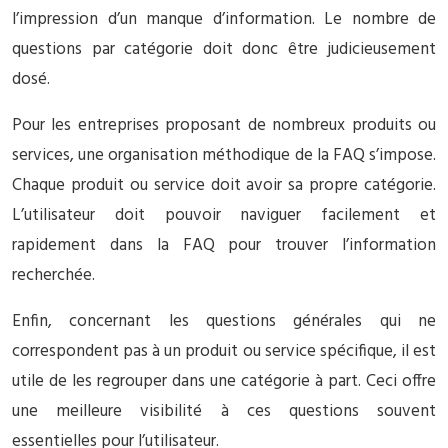
l’impression d’un manque d’information. Le nombre de
questions par catégorie doit donc être judicieusement
dosé.
Pour les entreprises proposant de nombreux produits ou
services, une organisation méthodique de la FAQ s’impose.
Chaque produit ou service doit avoir sa propre catégorie.
L’utilisateur doit pouvoir naviguer facilement et
rapidement dans la FAQ pour trouver l’information
recherchée.
Enfin, concernant les questions générales qui ne
correspondent pas à un produit ou service spécifique, il est
utile de les regrouper dans une catégorie à part. Ceci offre
une meilleure visibilité à ces questions souvent
essentielles pour l’utilisateur.