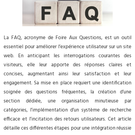
La FAQ, acronyme de Foire Aux Questions, est un outil
essentiel pour améliorer l’expérience utilisateur sur un site
web. En anticipant les interrogations courantes des
visiteurs, elle leur apporte des réponses claires et
concises, augmentant ainsi leur satisfaction et leur
engagement. Sa mise en place requiert une identification
soignée des questions fréquentes, la création d’une
section dédiée, une organisation minutieuse par
catégories, l’implémentation d’un système de recherche
efficace et l’incitation des retours utilisateurs. Cet article
détaille ces différentes étapes pour une intégration réussie