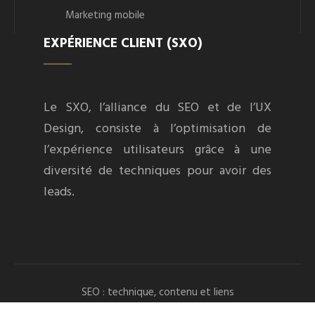
Marketing mobile
EXPÉRIENCE CLIENT (SXO)
Le SXO, l’alliance du SEO et de l’UX
Design, consiste à l’optimisation de
l’expérience utilisateurs grâce à une
diversité de techniques pour avoir des
leads.
SEO : technique, contenu et liens