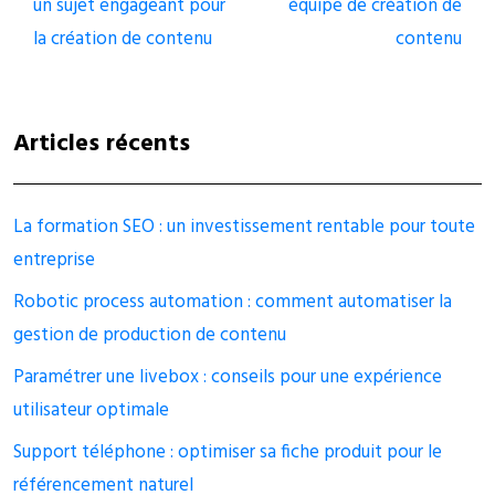
un sujet engageant pour
équipe de création de
la création de contenu
contenu
Articles récents
La formation SEO : un investissement rentable pour toute
entreprise
Robotic process automation : comment automatiser la
gestion de production de contenu
Paramétrer une livebox : conseils pour une expérience
utilisateur optimale
Support téléphone : optimiser sa fiche produit pour le
référencement naturel