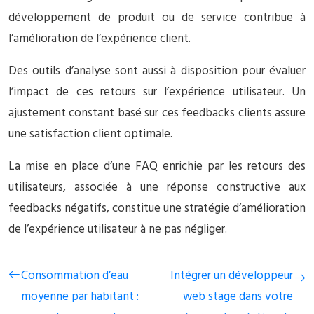
développement de produit ou de service contribue à
l’amélioration de l’expérience client.
Des outils d’analyse sont aussi à disposition pour évaluer
l’impact de ces retours sur l’expérience utilisateur. Un
ajustement constant basé sur ces feedbacks clients assure
une satisfaction client optimale.
La mise en place d’une FAQ enrichie par les retours des
utilisateurs, associée à une réponse constructive aux
feedbacks négatifs, constitue une stratégie d’amélioration
de l’expérience utilisateur à ne pas négliger.
Consommation d’eau
Intégrer un développeur
moyenne par habitant :
web stage dans votre