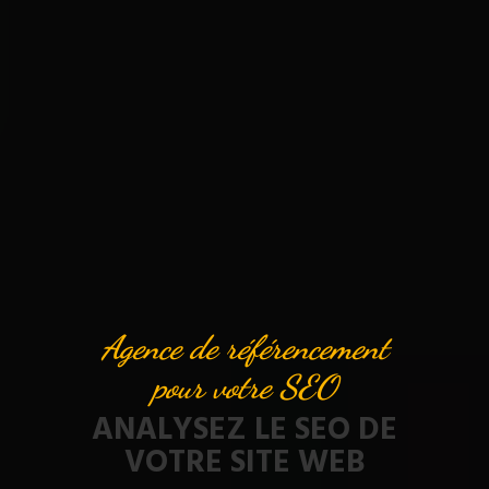
Agence de référencement
pour votre SEO
ANALYSEZ LE SEO DE
VOTRE SITE WEB