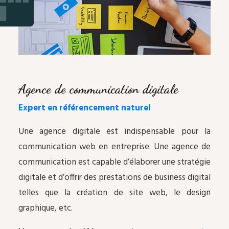
Agence de communication digitale
Expert en référencement naturel
Une agence digitale est indispensable pour la
communication web en entreprise. Une agence de
communication est capable d’élaborer une stratégie
digitale et d’offrir des prestations de business digital
telles que la création de site web, le design
graphique, etc.