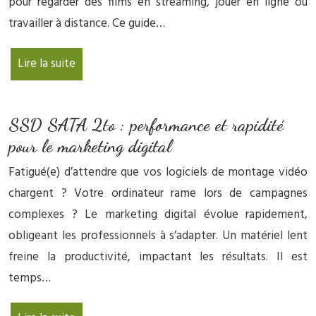
pour regarder des films en streaming, jouer en ligne ou
travailler à distance. Ce guide…
Lire la suite
SSD SATA 2to : performance et rapidité
pour le marketing digital
Fatigué(e) d’attendre que vos logiciels de montage vidéo
chargent ? Votre ordinateur rame lors de campagnes
complexes ? Le marketing digital évolue rapidement,
obligeant les professionnels à s’adapter. Un matériel lent
freine la productivité, impactant les résultats. Il est
temps…