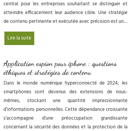
central pour les entreprises souhaitant se distinguer et
atteindre efficacement leur audience cible. Une stratégie
de contenu pertinente et exécutée avec précision est un…
Lire la suite
Application espion pour iphone : questions
éthiques et stratégies de contenu
Dans le monde numérique hyperconnecté de 2024, les
smartphones sont devenus des extensions de nous-
mêmes, stockant une quantité impressionnante
d’informations personnelles. Cette dépendance croissante
s’accompagne d’une préoccupation grandissante
concernant la sécurité des données et la protection de la