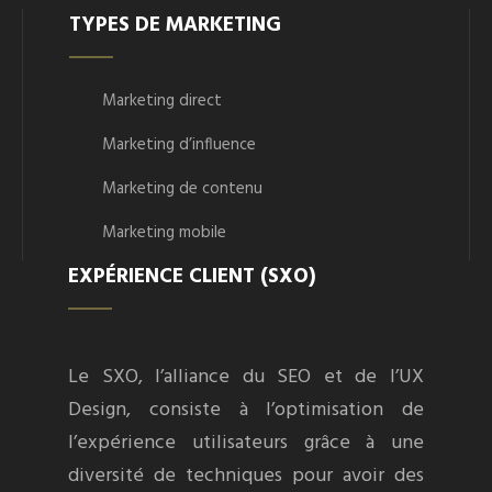
TYPES DE MARKETING
Marketing direct
Marketing d’influence
Marketing de contenu
Marketing mobile
EXPÉRIENCE CLIENT (SXO)
Le SXO, l’alliance du SEO et de l’UX
Design, consiste à l’optimisation de
l’expérience utilisateurs grâce à une
diversité de techniques pour avoir des