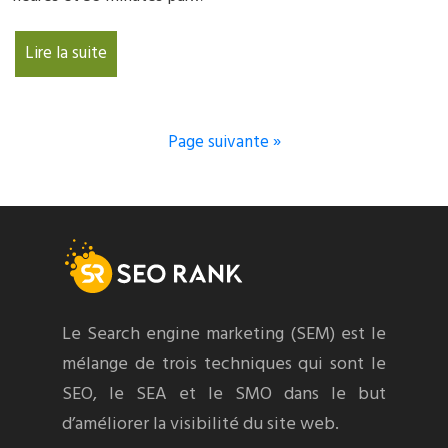
Lire la suite
Page suivante »
Le Search engine marketing (SEM) est le
mélange de trois techniques qui sont le
SEO, le SEA et le SMO dans le but
d’améliorer la visibilité du site web.