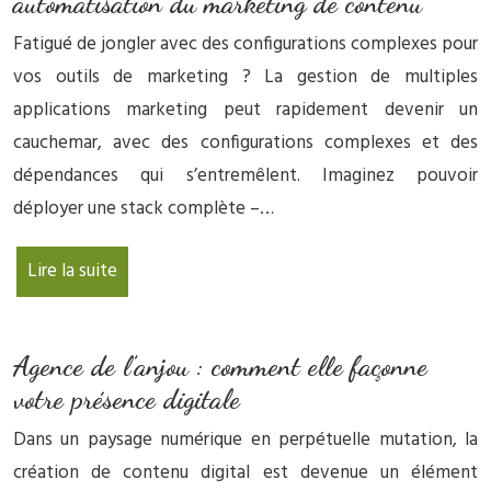
automatisation du marketing de contenu
Fatigué de jongler avec des configurations complexes pour
vos outils de marketing ? La gestion de multiples
applications marketing peut rapidement devenir un
cauchemar, avec des configurations complexes et des
dépendances qui s’entremêlent. Imaginez pouvoir
déployer une stack complète –…
Lire la suite
Agence de l’anjou : comment elle façonne
votre présence digitale
Dans un paysage numérique en perpétuelle mutation, la
création de contenu digital est devenue un élément