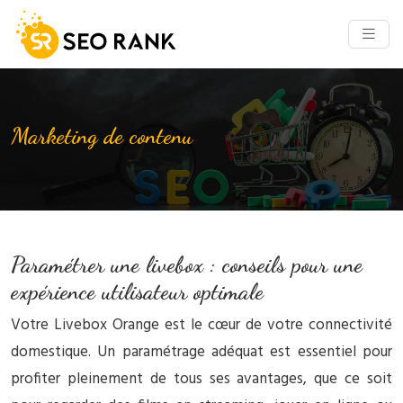
Marketing de contenu
Paramétrer une livebox : conseils pour une
expérience utilisateur optimale
Votre Livebox Orange est le cœur de votre connectivité
domestique. Un paramétrage adéquat est essentiel pour
profiter pleinement de tous ses avantages, que ce soit