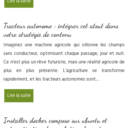
Lire la suite
Tracteur autonome : intégrer cet atout dans
votre stratégie de contenu
Imaginez une machine agricole qui sillonne les champs
sans conducteur, optimisant chaque passage, jour et nuit.
Ce n’est plus un rêve futuriste, mais une réalité agricole de
plus en plus présente. L’agriculture se transforme
rapidement, et les tracteurs autonomes sont…
Lire la suite
Installer docker compose sur ubuntu et