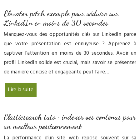
Elevator pitch exemple pour séduire sur
LinkedIn en moins de 30 secondes
Manquez-vous des opportunités clés sur LinkedIn parce
que votre présentation est ennuyeuse ? Apprenez à
captiver l’attention en moins de 30 secondes. Avoir un
profil LinkedIn solide est crucial, mais savoir se présenter
de manière concise et engageante peut faire…
Lire la suite
Elasticsearch tuto : indexer ses contenus pour
un meilleur positionnement
La performance d’un site web repose souvent sur sa