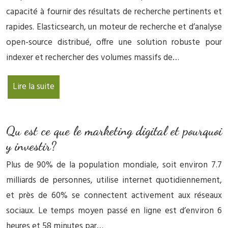
capacité à fournir des résultats de recherche pertinents et
rapides. Elasticsearch, un moteur de recherche et d’analyse
open-source distribué, offre une solution robuste pour
indexer et rechercher des volumes massifs de…
Lire la suite
Qu est ce que le marketing digital et pourquoi
y investir?
Plus de 90% de la population mondiale, soit environ 7.7
milliards de personnes, utilise internet quotidiennement,
et près de 60% se connectent activement aux réseaux
sociaux. Le temps moyen passé en ligne est d’environ 6
heures et 58 minutes par…