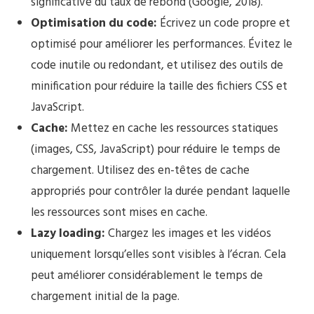
significative du taux de rebond (Google, 2018).
Optimisation du code:
Écrivez un code propre et
optimisé pour améliorer les performances. Évitez le
code inutile ou redondant, et utilisez des outils de
minification pour réduire la taille des fichiers CSS et
JavaScript.
Cache:
Mettez en cache les ressources statiques
(images, CSS, JavaScript) pour réduire le temps de
chargement. Utilisez des en-têtes de cache
appropriés pour contrôler la durée pendant laquelle
les ressources sont mises en cache.
Lazy loading:
Chargez les images et les vidéos
uniquement lorsqu’elles sont visibles à l’écran. Cela
peut améliorer considérablement le temps de
chargement initial de la page.