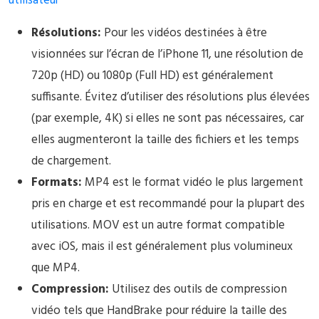
utilisateur
Résolutions:
Pour les vidéos destinées à être
visionnées sur l’écran de l’iPhone 11, une résolution de
720p (HD) ou 1080p (Full HD) est généralement
suffisante. Évitez d’utiliser des résolutions plus élevées
(par exemple, 4K) si elles ne sont pas nécessaires, car
elles augmenteront la taille des fichiers et les temps
de chargement.
Formats:
MP4 est le format vidéo le plus largement
pris en charge et est recommandé pour la plupart des
utilisations. MOV est un autre format compatible
avec iOS, mais il est généralement plus volumineux
que MP4.
Compression:
Utilisez des outils de compression
vidéo tels que HandBrake pour réduire la taille des