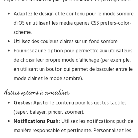
Adaptez le design et le contenu pour le mode sombre
d’iOS en utilisant les media queries CSS prefers-color-
scheme.
Utilisez des couleurs claires sur un fond sombre.
Fournissez une option pour permettre aux utilisateurs
de choisir leur propre mode d’affichage (par exemple,
en utilisant un bouton qui permet de basculer entre le
mode clair et le mode sombre).
Autres options à considérer
Gestes:
Ajuster le contenu pour les gestes tactiles
(taper, balayer, pincer, zoomer).
Notifications Push:
Utilisez les notifications push de
manière responsable et pertinente. Personnalisez les