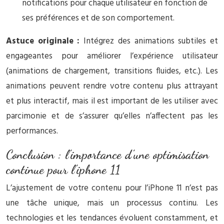
notifications pour chaque utilisateur en fonction de
ses préférences et de son comportement.
Astuce originale :
Intégrez des animations subtiles et
engageantes pour améliorer l’expérience utilisateur
(animations de chargement, transitions fluides, etc.). Les
animations peuvent rendre votre contenu plus attrayant
et plus interactif, mais il est important de les utiliser avec
parcimonie et de s’assurer qu’elles n’affectent pas les
performances.
Conclusion : l’importance d’une optimisation
continue pour l’iphone 11
L’ajustement de votre contenu pour l’iPhone 11 n’est pas
une tâche unique, mais un processus continu. Les
technologies et les tendances évoluent constamment, et