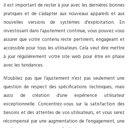
il est important de rester à jour avec les dernières bonnes
pratiques et de s’adapter aux nouveaux appareils et aux
nouvelles versions de systèmes d’exploitation. En
investissant dans l’ajustement continue, vous pouvez vous
assurer que votre contenu reste pertinent, engageant et
accessible pour tous les utilisateurs. Cela veut dire mettre
à jour régulièrement votre site web pour être en phase
avec les tendances.
N’oubliez pas que l’ajustement n’est pas seulement une
question de respect des spécifications techniques, mais
aussi de création d’une expérience utilisateur
exceptionnelle. Concentrez-vous sur la satisfaction des
besoins et des attentes de vos utilisateurs, et vous serez
récompensé par une augmentation de l’engagement, une