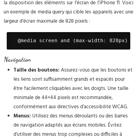
la disposition des éléments sur l’écran de l’iPhone 11. Voici
un exemple de media query qui cible les appareils avec une
largeur d’écran maximale de 828 pixels :
 @media screen and (max-width: 828px) { 
Navigation
Taille des boutons:
Assurez-vous que les boutons et
les liens sont suffisamment grands et espacés pour
être facilement cliquables avec les doigts. Une taille
minimale de 44×44 pixels est recommandée,
conformément aux directives d’accessibilité WCAG.
Menus:
Utilisez des menus déroulants ou des barres
de navigation adaptés aux écrans mobiles. Évitez
d’utiliser des menus trop complexes ou difficiles à