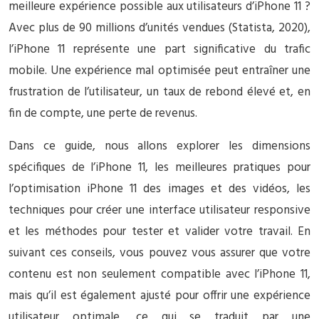
meilleure expérience possible aux utilisateurs d’iPhone 11 ?
Avec plus de 90 millions d’unités vendues (Statista, 2020),
l’iPhone 11 représente une part significative du trafic
mobile. Une expérience mal optimisée peut entraîner une
frustration de l’utilisateur, un taux de rebond élevé et, en
fin de compte, une perte de revenus.
Dans ce guide, nous allons explorer les dimensions
spécifiques de l’iPhone 11, les meilleures pratiques pour
l’optimisation iPhone 11 des images et des vidéos, les
techniques pour créer une interface utilisateur responsive
et les méthodes pour tester et valider votre travail. En
suivant ces conseils, vous pouvez vous assurer que votre
contenu est non seulement compatible avec l’iPhone 11,
mais qu’il est également ajusté pour offrir une expérience
utilisateur optimale, ce qui se traduit par une