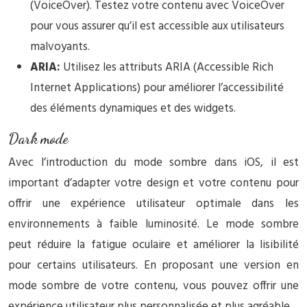
(VoiceOver). Testez votre contenu avec VoiceOver
pour vous assurer qu’il est accessible aux utilisateurs
malvoyants.
ARIA:
Utilisez les attributs ARIA (Accessible Rich
Internet Applications) pour améliorer l’accessibilité
des éléments dynamiques et des widgets.
Dark mode
Avec l’introduction du mode sombre dans iOS, il est
important d’adapter votre design et votre contenu pour
offrir une expérience utilisateur optimale dans les
environnements à faible luminosité. Le mode sombre
peut réduire la fatigue oculaire et améliorer la lisibilité
pour certains utilisateurs. En proposant une version en
mode sombre de votre contenu, vous pouvez offrir une
expérience utilisateur plus personnalisée et plus agréable.