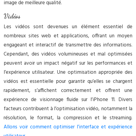
image de meilleure qualité.
Vidéos
Les vidéos sont devenues un élément essentiel de
nombreux sites web et applications, offrant un moyen
engageant et interactif de transmettre des informations.
Cependant, des vidéos volumineuses et mal optimisées
peuvent avoir un impact négatif sur les performances et
l’expérience utilisateur. Une optimisation appropriée des
vidéos est essentielle pour garantir qu’elles se chargent
rapidement, s’affichent correctement et offrent une
expérience de visionnage fluide sur l’iPhone 11. Divers
facteurs contribuent à l’optimisation vidéo, notamment la
résolution, le format, la compression et le streaming.
Allons voir comment optimiser l’interface et expérience