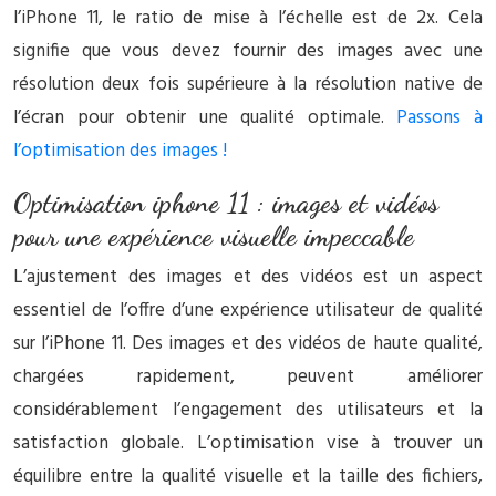
l’iPhone 11, le ratio de mise à l’échelle est de 2x. Cela
signifie que vous devez fournir des images avec une
résolution deux fois supérieure à la résolution native de
l’écran pour obtenir une qualité optimale.
Passons à
l’optimisation des images !
Optimisation iphone 11 : images et vidéos
pour une expérience visuelle impeccable
L’ajustement des images et des vidéos est un aspect
essentiel de l’offre d’une expérience utilisateur de qualité
sur l’iPhone 11. Des images et des vidéos de haute qualité,
chargées rapidement, peuvent améliorer
considérablement l’engagement des utilisateurs et la
satisfaction globale. L’optimisation vise à trouver un
équilibre entre la qualité visuelle et la taille des fichiers,