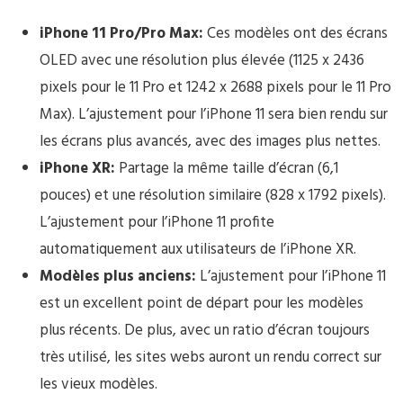
iPhone 11 Pro/Pro Max:
Ces modèles ont des écrans
OLED avec une résolution plus élevée (1125 x 2436
pixels pour le 11 Pro et 1242 x 2688 pixels pour le 11 Pro
Max). L’ajustement pour l’iPhone 11 sera bien rendu sur
les écrans plus avancés, avec des images plus nettes.
iPhone XR:
Partage la même taille d’écran (6,1
pouces) et une résolution similaire (828 x 1792 pixels).
L’ajustement pour l’iPhone 11 profite
automatiquement aux utilisateurs de l’iPhone XR.
Modèles plus anciens:
L’ajustement pour l’iPhone 11
est un excellent point de départ pour les modèles
plus récents. De plus, avec un ratio d’écran toujours
très utilisé, les sites webs auront un rendu correct sur
les vieux modèles.