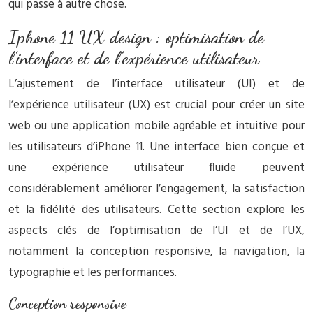
qui passe à autre chose.
Iphone 11 UX design : optimisation de
l’interface et de l’expérience utilisateur
L’ajustement de l’interface utilisateur (UI) et de
l’expérience utilisateur (UX) est crucial pour créer un site
web ou une application mobile agréable et intuitive pour
les utilisateurs d’iPhone 11. Une interface bien conçue et
une expérience utilisateur fluide peuvent
considérablement améliorer l’engagement, la satisfaction
et la fidélité des utilisateurs. Cette section explore les
aspects clés de l’optimisation de l’UI et de l’UX,
notamment la conception responsive, la navigation, la
typographie et les performances.
Conception responsive