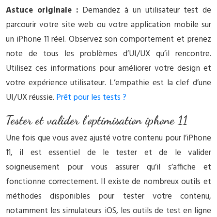
Astuce originale :
Demandez à un utilisateur test de
parcourir votre site web ou votre application mobile sur
un iPhone 11 réel. Observez son comportement et prenez
note de tous les problèmes d’UI/UX qu’il rencontre.
Utilisez ces informations pour améliorer votre design et
votre expérience utilisateur. L’empathie est la clef d’une
UI/UX réussie.
Prêt pour les tests ?
Tester et valider l’optimisation iphone 11
Une fois que vous avez ajusté votre contenu pour l’iPhone
11, il est essentiel de le tester et de le valider
soigneusement pour vous assurer qu’il s’affiche et
fonctionne correctement. Il existe de nombreux outils et
méthodes disponibles pour tester votre contenu,
notamment les simulateurs iOS, les outils de test en ligne