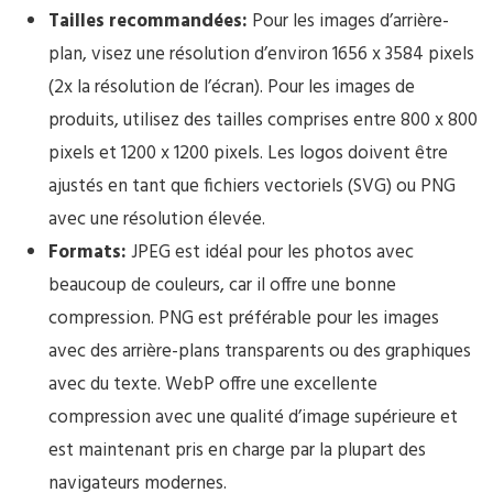
Tailles recommandées:
Pour les images d’arrière-
plan, visez une résolution d’environ 1656 x 3584 pixels
(2x la résolution de l’écran). Pour les images de
produits, utilisez des tailles comprises entre 800 x 800
pixels et 1200 x 1200 pixels. Les logos doivent être
ajustés en tant que fichiers vectoriels (SVG) ou PNG
avec une résolution élevée.
Formats:
JPEG est idéal pour les photos avec
beaucoup de couleurs, car il offre une bonne
compression. PNG est préférable pour les images
avec des arrière-plans transparents ou des graphiques
avec du texte. WebP offre une excellente
compression avec une qualité d’image supérieure et
est maintenant pris en charge par la plupart des
navigateurs modernes.