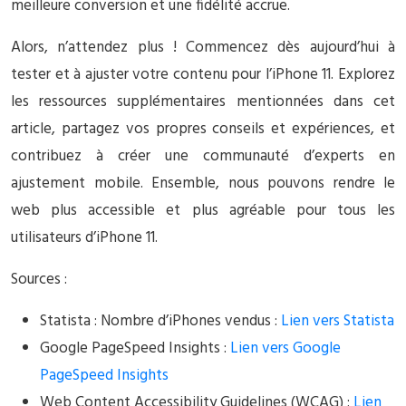
meilleure conversion et une fidélité accrue.
Alors, n’attendez plus ! Commencez dès aujourd’hui à
tester et à ajuster votre contenu pour l’iPhone 11. Explorez
les ressources supplémentaires mentionnées dans cet
article, partagez vos propres conseils et expériences, et
contribuez à créer une communauté d’experts en
ajustement mobile. Ensemble, nous pouvons rendre le
web plus accessible et plus agréable pour tous les
utilisateurs d’iPhone 11.
Sources :
Statista : Nombre d’iPhones vendus :
Lien vers Statista
Google PageSpeed Insights :
Lien vers Google
PageSpeed Insights
Web Content Accessibility Guidelines (WCAG) :
Lien