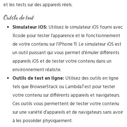
et les tests sur des appareils réels.
Outils de test
Simulateur iOS:
Utilisez le simulateur iOS fourni avec
Xcode pour tester l’apparence et le fonctionnement
de votre contenu sur l’iPhone 11. Le simulateur iOS est
un outil puissant qui vous permet d’émuler différents
appareils iOS et de tester votre contenu dans un
environnement réaliste.
Outils de test en ligne:
Utilisez des outils en ligne
tels que BrowserStack ou LambdaTest pour tester
votre contenu sur différents appareils et navigateurs.
Ces outils vous permettent de tester votre contenu
sur une variété d’appareils et de navigateurs sans avoir
à les posséder physiquement.