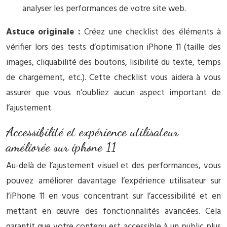
analyser les performances de votre site web.
Astuce originale :
Créez une checklist des éléments à
vérifier lors des tests d’optimisation iPhone 11 (taille des
images, cliquabilité des boutons, lisibilité du texte, temps
de chargement, etc.). Cette checklist vous aidera à vous
assurer que vous n’oubliez aucun aspect important de
l’ajustement.
Accessibilité et expérience utilisateur
améliorée sur iphone 11
Au-delà de l’ajustement visuel et des performances, vous
pouvez améliorer davantage l’expérience utilisateur sur
l’iPhone 11 en vous concentrant sur l’accessibilité et en
mettant en œuvre des fonctionnalités avancées. Cela
garantit que votre contenu est accessible à un public plus