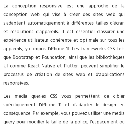
La conception responsive est une approche de la
conception web qui vise à créer des sites web qui
s’adaptent automatiquement à différentes tailles d’écran
et résolutions d’appareils. Il est essentiel d’assurer une
expérience utilisateur cohérente et optimale sur tous les
appareils, y compris l’iPhone 11. Les frameworks CSS tels
que Bootstrap et Foundation, ainsi que les bibliothèques
UI comme React Native et Flutter, peuvent simplifier le
processus de création de sites web et d’applications
responsives.
Les media queries CSS vous permettent de cibler
spécifiquement l’iPhone 11 et d’adapter le design en
conséquence. Par exemple, vous pouvez utiliser une media
query pour modifier la taille de la police, l’espacement ou