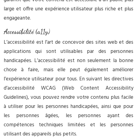
large et offre une expérience utilisateur plus riche et plus
engageante.
Accessibilité (a11y)
L’accessibilité est l’art de concevoir des sites web et des
applications qui sont utilisables par des personnes
handicapées. L’accessibilité est non seulement la bonne
chose à faire, mais elle peut également améliorer
l’expérience utilisateur pour tous. En suivant les directives
d’accessibilité WCAG (Web Content Accessibility
Guidelines), vous pouvez rendre votre contenu plus facile
à utiliser pour les personnes handicapées, ainsi que pour
les personnes âgées, les personnes ayant des
compétences techniques limitées et les personnes
utilisant des appareils plus petits.