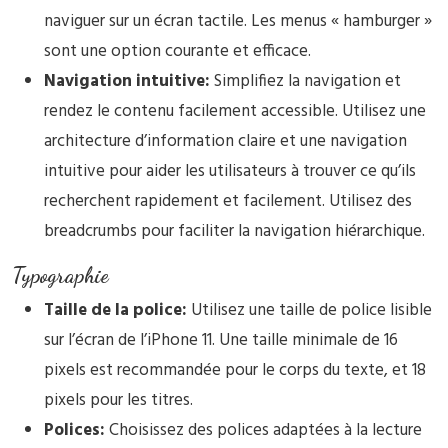
naviguer sur un écran tactile. Les menus « hamburger »
sont une option courante et efficace.
Navigation intuitive:
Simplifiez la navigation et
rendez le contenu facilement accessible. Utilisez une
architecture d’information claire et une navigation
intuitive pour aider les utilisateurs à trouver ce qu’ils
recherchent rapidement et facilement. Utilisez des
breadcrumbs pour faciliter la navigation hiérarchique.
Typographie
Taille de la police:
Utilisez une taille de police lisible
sur l’écran de l’iPhone 11. Une taille minimale de 16
pixels est recommandée pour le corps du texte, et 18
pixels pour les titres.
Polices:
Choisissez des polices adaptées à la lecture