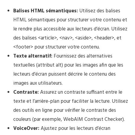
Balises HTML sémantiques:
Utilisez des balises
HTML sémantiques pour structurer votre contenu et
le rendre plus accessible aux lecteurs d’écran. Utilisez
des balises <article>, <nav>, <aside>, <header>, et
<footer> pour structurer votre contenu.
Texte alternatif:
Fournissez des alternatives
textuelles (attribut alt) pour les images afin que les
lecteurs d’écran puissent décrire le contenu des
images aux utilisateurs.
Contraste:
Assurez un contraste suffisant entre le
texte et l’arrière-plan pour faciliter la lecture. Utilisez
des outils en ligne pour vérifier le contraste des
couleurs (par exemple, WebAIM Contrast Checker).
VoiceOver:
Ajustez pour les lecteurs d’écran