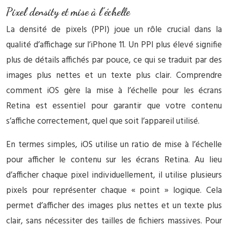
Pixel density et mise à l’échelle
La densité de pixels (PPI) joue un rôle crucial dans la
qualité d’affichage sur l’iPhone 11. Un PPI plus élevé signifie
plus de détails affichés par pouce, ce qui se traduit par des
images plus nettes et un texte plus clair. Comprendre
comment iOS gère la mise à l’échelle pour les écrans
Retina est essentiel pour garantir que votre contenu
s’affiche correctement, quel que soit l’appareil utilisé.
En termes simples, iOS utilise un ratio de mise à l’échelle
pour afficher le contenu sur les écrans Retina. Au lieu
d’afficher chaque pixel individuellement, il utilise plusieurs
pixels pour représenter chaque « point » logique. Cela
permet d’afficher des images plus nettes et un texte plus
clair, sans nécessiter des tailles de fichiers massives. Pour