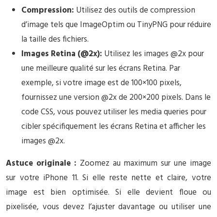
Compression:
Utilisez des outils de compression
d’image tels que ImageOptim ou TinyPNG pour réduire
la taille des fichiers.
Images Retina (@2x):
Utilisez les images @2x pour
une meilleure qualité sur les écrans Retina. Par
exemple, si votre image est de 100×100 pixels,
fournissez une version @2x de 200×200 pixels. Dans le
code CSS, vous pouvez utiliser les media queries pour
cibler spécifiquement les écrans Retina et afficher les
images @2x.
Astuce originale :
Zoomez au maximum sur une image
sur votre iPhone 11. Si elle reste nette et claire, votre
image est bien optimisée. Si elle devient floue ou
pixelisée, vous devez l’ajuster davantage ou utiliser une