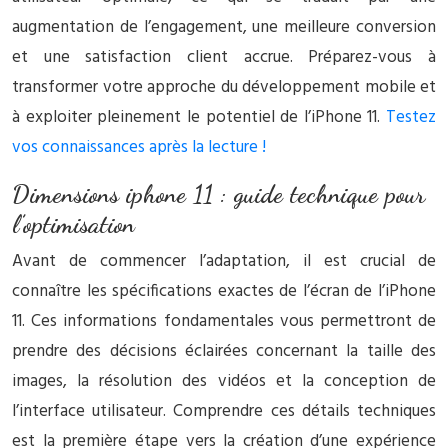
augmentation de l’engagement, une meilleure conversion
et une satisfaction client accrue. Préparez-vous à
transformer votre approche du développement mobile et
à exploiter pleinement le potentiel de l’iPhone 11.
Testez
vos connaissances après la lecture !
Dimensions iphone 11 : guide technique pour
l’optimisation
Avant de commencer l’adaptation, il est crucial de
connaître les spécifications exactes de l’écran de l’iPhone
11. Ces informations fondamentales vous permettront de
prendre des décisions éclairées concernant la taille des
images, la résolution des vidéos et la conception de
l’interface utilisateur. Comprendre ces détails techniques
est la première étape vers la création d’une expérience