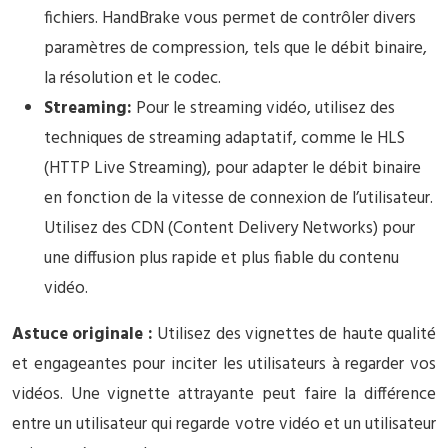
fichiers. HandBrake vous permet de contrôler divers
paramètres de compression, tels que le débit binaire,
la résolution et le codec.
Streaming:
Pour le streaming vidéo, utilisez des
techniques de streaming adaptatif, comme le HLS
(HTTP Live Streaming), pour adapter le débit binaire
en fonction de la vitesse de connexion de l’utilisateur.
Utilisez des CDN (Content Delivery Networks) pour
une diffusion plus rapide et plus fiable du contenu
vidéo.
Astuce originale :
Utilisez des vignettes de haute qualité
et engageantes pour inciter les utilisateurs à regarder vos
vidéos. Une vignette attrayante peut faire la différence
entre un utilisateur qui regarde votre vidéo et un utilisateur