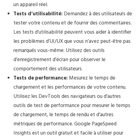
un appareil réel.
Tests d’utilisabilité:
Demandez à des utilisateurs de
tester votre contenu et de fournir des commentaires.
Les tests d’utilisabilité peuvent vous aider à identifier
les problèmes d’UI/UX que vous n’avez peut-être pas
remarqués vous-même. Utilisez des outils
d’enregistrement d’écran pour observer le
comportement des utilisateurs.
Tests de performance:
Mesurez le temps de
chargement et les performances de votre contenu.
Utilisez les DevTools des navigateurs ou d’autres
outils de test de performance pour mesurer le temps
de chargement, le temps de rendu et d’autres
métriques de performance. Google PageSpeed
Insights est un outil gratuit et facile à utiliser pour