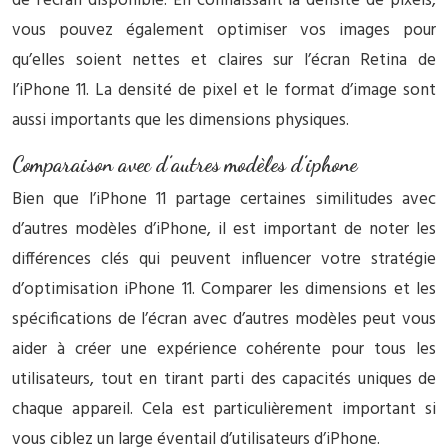
de l’écran disponible. En connaissant la densité de pixels,
vous pouvez également optimiser vos images pour
qu’elles soient nettes et claires sur l’écran Retina de
l’iPhone 11. La densité de pixel et le format d’image sont
aussi importants que les dimensions physiques.
Comparaison avec d’autres modèles d’iphone
Bien que l’iPhone 11 partage certaines similitudes avec
d’autres modèles d’iPhone, il est important de noter les
différences clés qui peuvent influencer votre stratégie
d’optimisation iPhone 11. Comparer les dimensions et les
spécifications de l’écran avec d’autres modèles peut vous
aider à créer une expérience cohérente pour tous les
utilisateurs, tout en tirant parti des capacités uniques de
chaque appareil. Cela est particulièrement important si
vous ciblez un large éventail d’utilisateurs d’iPhone.