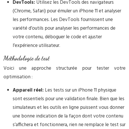
DevTools:
Utilisez les DevTools des navigateurs
(Chrome, Safari) pour émuler un iPhone 11 et analyser
les performances. Les DevTools fournissent une
variété d’outils pour analyser les performances de
votre contenu, déboguer le code et ajuster
l’expérience utilisateur.
Méthodologie de test
Voici une approche structurée pour tester votre
optimisation :
Appareil réel:
Les tests sur un iPhone 11 physique
sont essentiels pour une validation finale. Bien que les
simulateurs et les outils en ligne puissent vous donner
une bonne indication de la façon dont votre contenu
s’affichera et fonctionnera, rien ne remplace le test sur