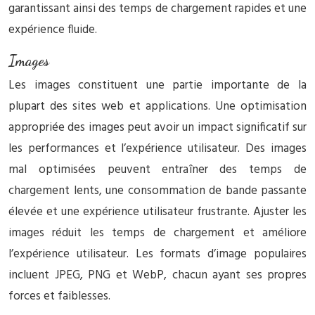
garantissant ainsi des temps de chargement rapides et une
expérience fluide.
Images
Les images constituent une partie importante de la
plupart des sites web et applications. Une optimisation
appropriée des images peut avoir un impact significatif sur
les performances et l’expérience utilisateur. Des images
mal optimisées peuvent entraîner des temps de
chargement lents, une consommation de bande passante
élevée et une expérience utilisateur frustrante. Ajuster les
images réduit les temps de chargement et améliore
l’expérience utilisateur. Les formats d’image populaires
incluent JPEG, PNG et WebP, chacun ayant ses propres
forces et faiblesses.