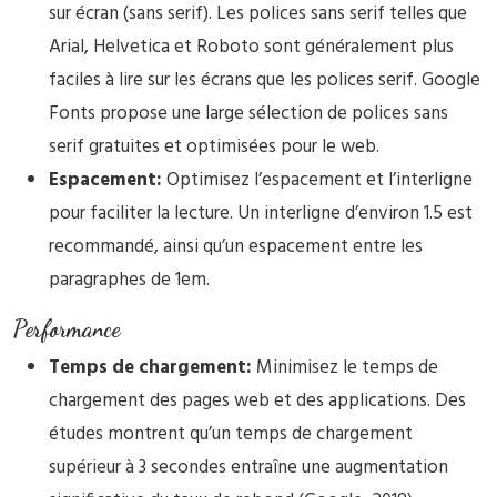
sur écran (sans serif). Les polices sans serif telles que
Arial, Helvetica et Roboto sont généralement plus
faciles à lire sur les écrans que les polices serif. Google
Fonts propose une large sélection de polices sans
serif gratuites et optimisées pour le web.
Espacement:
Optimisez l’espacement et l’interligne
pour faciliter la lecture. Un interligne d’environ 1.5 est
recommandé, ainsi qu’un espacement entre les
paragraphes de 1em.
Performance
Temps de chargement:
Minimisez le temps de
chargement des pages web et des applications. Des
études montrent qu’un temps de chargement
supérieur à 3 secondes entraîne une augmentation