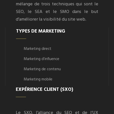
mélange de trois techniques qui sont le
SEO, le SEA et le SMO dans le but
d’améliorer la visibilité du site web.
TYPES DE MARKETING
Marketing direct
Marketing d’influence
Marketing de contenu
Marketing mobile
EXPÉRIENCE CLIENT (SXO)
Le SXO, l’alliance du SEO et de l’UX