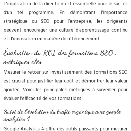
L’implication de la direction est essentielle pour le succès
d’un tel programme. En démontrant l’importance
stratégique du SEO pour l’entreprise, les dirigeants
peuvent encourager une culture d’apprentissage continu
et d’innovation en matière de référencement.
Évaluation du ROI des formations SEO :
métriques clés
Mesurer le retour sur investissement des formations SEO
est crucial pour justifier leur coût et démontrer leur valeur
ajoutée. Voici les principales métriques à surveiller pour
évaluer l’efficacité de vos formations :
Suivi de l’évolution du trafic organique avec google
analytics 4
Google Analytics 4 offre des outils puissants pour mesurer