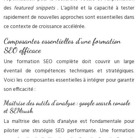
des
featured snippets
. L’agilité et la capacité à tester
rapidement de nouvelles approches sont essentielles dans
ce contexte de croissance accélérée.
Composantes essentielles d’une formation
SEO efficace
Une formation SEO complète doit couvrir un large
éventail de compétences techniques et stratégiques.
Voici les composantes essentielles à intégrer pour garantir
son efficacité :
Maîtrise des outils d’analyse : google search console
et SEMrush
La maîtrise des outils d’analyse est fondamentale pour
piloter une stratégie SEO performante. Une formation