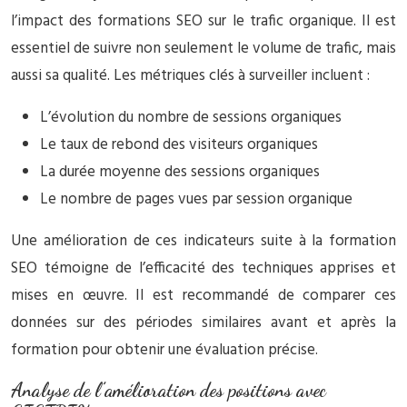
l’impact des formations SEO sur le trafic organique. Il est
essentiel de suivre non seulement le volume de trafic, mais
aussi sa qualité. Les métriques clés à surveiller incluent :
L’évolution du nombre de sessions organiques
Le taux de rebond des visiteurs organiques
La durée moyenne des sessions organiques
Le nombre de pages vues par session organique
Une amélioration de ces indicateurs suite à la formation
SEO témoigne de l’efficacité des techniques apprises et
mises en œuvre. Il est recommandé de comparer ces
données sur des périodes similaires avant et après la
formation pour obtenir une évaluation précise.
Analyse de l’amélioration des positions avec