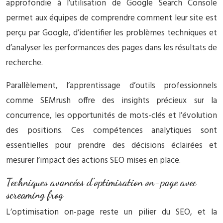
approfondie à l’utilisation de Google Search Console
permet aux équipes de comprendre comment leur site est
perçu par Google, d’identifier les problèmes techniques et
d’analyser les performances des pages dans les résultats de
recherche.
Parallèlement, l’apprentissage d’outils professionnels
comme SEMrush offre des insights précieux sur la
concurrence, les opportunités de mots-clés et l’évolution
des positions. Ces compétences analytiques sont
essentielles pour prendre des décisions éclairées et
mesurer l’impact des actions SEO mises en place.
Techniques avancées d’optimisation on-page avec
screaming frog
L’optimisation on-page reste un pilier du SEO, et la