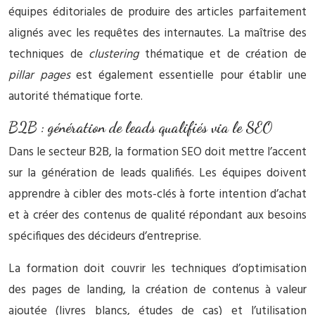
équipes éditoriales de produire des articles parfaitement
alignés avec les requêtes des internautes. La maîtrise des
techniques de
clustering
thématique et de création de
pillar pages
est également essentielle pour établir une
autorité thématique forte.
B2B : génération de leads qualifiés via le SEO
Dans le secteur B2B, la formation SEO doit mettre l’accent
sur la génération de leads qualifiés. Les équipes doivent
apprendre à cibler des mots-clés à forte intention d’achat
et à créer des contenus de qualité répondant aux besoins
spécifiques des décideurs d’entreprise.
La formation doit couvrir les techniques d’optimisation
des pages de landing, la création de contenus à valeur
ajoutée (livres blancs, études de cas) et l’utilisation