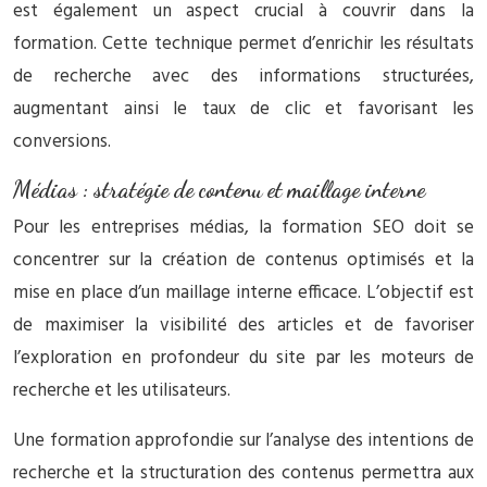
est également un aspect crucial à couvrir dans la
formation. Cette technique permet d’enrichir les résultats
de recherche avec des informations structurées,
augmentant ainsi le taux de clic et favorisant les
conversions.
Médias : stratégie de contenu et maillage interne
Pour les entreprises médias, la formation SEO doit se
concentrer sur la création de contenus optimisés et la
mise en place d’un maillage interne efficace. L’objectif est
de maximiser la visibilité des articles et de favoriser
l’exploration en profondeur du site par les moteurs de
recherche et les utilisateurs.
Une formation approfondie sur l’analyse des intentions de
recherche et la structuration des contenus permettra aux