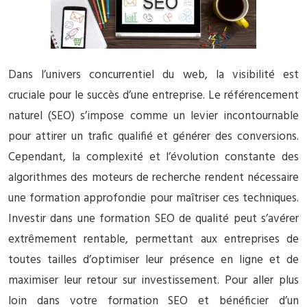
Dans l’univers concurrentiel du web, la visibilité est
cruciale pour le succès d’une entreprise. Le référencement
naturel (SEO) s’impose comme un levier incontournable
pour attirer un trafic qualifié et générer des conversions.
Cependant, la complexité et l’évolution constante des
algorithmes des moteurs de recherche rendent nécessaire
une formation approfondie pour maîtriser ces techniques.
Investir dans une formation SEO de qualité peut s’avérer
extrêmement rentable, permettant aux entreprises de
toutes tailles d’optimiser leur présence en ligne et de
maximiser leur retour sur investissement. Pour aller plus
loin dans votre formation SEO et bénéficier d’un