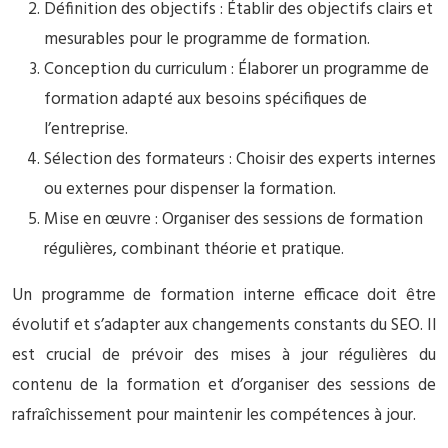
Définition des objectifs : Établir des objectifs clairs et
mesurables pour le programme de formation.
Conception du curriculum : Élaborer un programme de
formation adapté aux besoins spécifiques de
l’entreprise.
Sélection des formateurs : Choisir des experts internes
ou externes pour dispenser la formation.
Mise en œuvre : Organiser des sessions de formation
régulières, combinant théorie et pratique.
Un programme de formation interne efficace doit être
évolutif et s’adapter aux changements constants du SEO. Il
est crucial de prévoir des mises à jour régulières du
contenu de la formation et d’organiser des sessions de
rafraîchissement pour maintenir les compétences à jour.