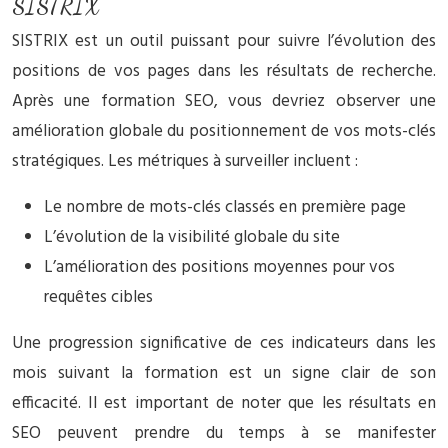
SISTRIX
SISTRIX est un outil puissant pour suivre l’évolution des
positions de vos pages dans les résultats de recherche.
Après une formation SEO, vous devriez observer une
amélioration globale du positionnement de vos mots-clés
stratégiques. Les métriques à surveiller incluent :
Le nombre de mots-clés classés en première page
L’évolution de la visibilité globale du site
L’amélioration des positions moyennes pour vos
requêtes cibles
Une progression significative de ces indicateurs dans les
mois suivant la formation est un signe clair de son
efficacité. Il est important de noter que les résultats en
SEO peuvent prendre du temps à se manifester