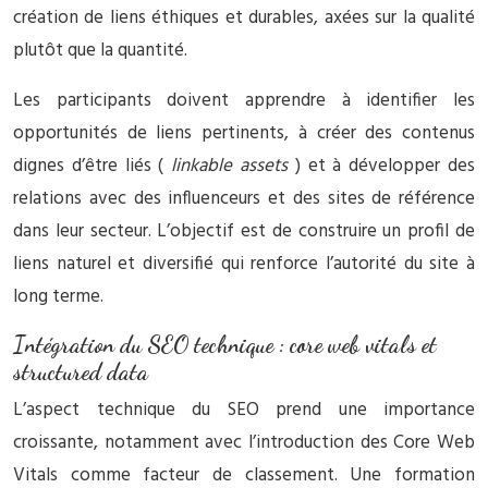
création de liens éthiques et durables, axées sur la qualité
plutôt que la quantité.
Les participants doivent apprendre à identifier les
opportunités de liens pertinents, à créer des contenus
dignes d’être liés (
linkable assets
) et à développer des
relations avec des influenceurs et des sites de référence
dans leur secteur. L’objectif est de construire un profil de
liens naturel et diversifié qui renforce l’autorité du site à
long terme.
Intégration du SEO technique : core web vitals et
structured data
L’aspect technique du SEO prend une importance
croissante, notamment avec l’introduction des Core Web
Vitals comme facteur de classement. Une formation