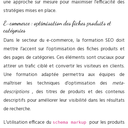
une approche sur mesure pour maximiser l’efficacité des
stratégies mises en place.
E-commerce : optimisation des fiches produits et
catégories
Dans le secteur du e-commerce, la formation SEO doit
mettre l’accent sur l’optimisation des fiches produits et
des pages de catégories. Ces éléments sont cruciaux pour
attirer un trafic ciblé et convertir les visiteurs en clients.
Une formation adaptée permettra aux équipes de
maîtriser les techniques d’optimisation des
meta-
descriptions
, des titres de produits et des contenus
descriptifs pour améliorer leur visibilité dans les résultats
de recherche.
L’utilisation efficace du
pour les produits
schema markup