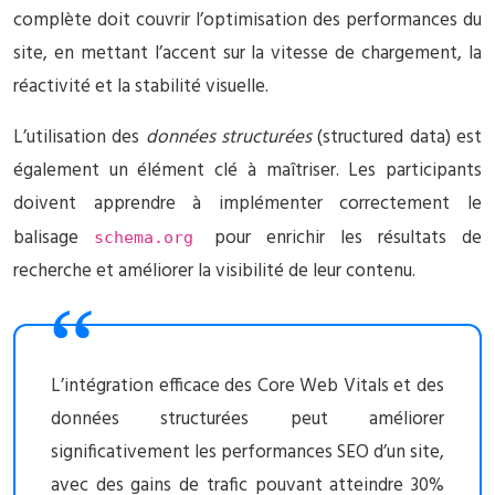
complète doit couvrir l’optimisation des performances du
site, en mettant l’accent sur la vitesse de chargement, la
réactivité et la stabilité visuelle.
L’utilisation des
données structurées
(structured data) est
également un élément clé à maîtriser. Les participants
doivent apprendre à implémenter correctement le
balisage
pour enrichir les résultats de
schema.org
recherche et améliorer la visibilité de leur contenu.
L’intégration efficace des Core Web Vitals et des
données structurées peut améliorer
significativement les performances SEO d’un site,
avec des gains de trafic pouvant atteindre 30%