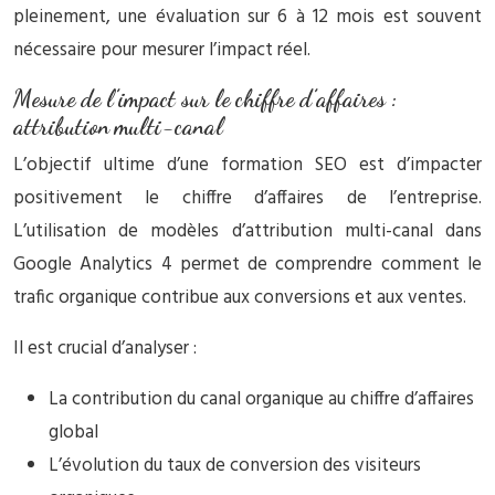
pleinement, une évaluation sur 6 à 12 mois est souvent
nécessaire pour mesurer l’impact réel.
Mesure de l’impact sur le chiffre d’affaires :
attribution multi-canal
L’objectif ultime d’une formation SEO est d’impacter
positivement le chiffre d’affaires de l’entreprise.
L’utilisation de modèles d’attribution multi-canal dans
Google Analytics 4 permet de comprendre comment le
trafic organique contribue aux conversions et aux ventes.
Il est crucial d’analyser :
La contribution du canal organique au chiffre d’affaires
global
L’évolution du taux de conversion des visiteurs