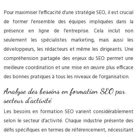
Pour maximiser l’efficacité d’une stratégie SEO, il est crucial
de former l’ensemble des équipes impliquées dans la
présence en ligne de l’entreprise. Cela inclut non
seulement les spécialistes marketing, mais aussi les
développeurs, les rédacteurs et même les dirigeants. Une
compréhension partagée des enjeux du SEO permet une
meilleure coordination et une mise en œuvre plus efficace
des bonnes pratiques à tous les niveaux de l’organisation.
Analyse des besoins en formation SEO par
secteur d’activité
Les besoins en formation SEO varient considérablement
selon le secteur d’activité. Chaque industrie présente des
défis spécifiques en termes de référencement, nécessitant