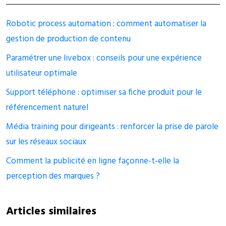
Robotic process automation : comment automatiser la
gestion de production de contenu
Paramétrer une livebox : conseils pour une expérience
utilisateur optimale
Support téléphone : optimiser sa fiche produit pour le
référencement naturel
Média training pour dirigeants : renforcer la prise de parole
sur les réseaux sociaux
Comment la publicité en ligne façonne-t-elle la
perception des marques ?
Articles similaires