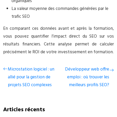
organiques
La valeur moyenne des commandes générées par le
trafic SEO
En comparant ces données avant et après la formation,
vous pouvez quantifier l’impact direct du SEO sur vos
résultats financiers. Cette analyse permet de calculer
précisément le ROI de votre investissement en formation.
Microstation logiciel : un
Développeur web offre
allié pour la gestion de
emploi : où trouver les
projets SEO complexes
meilleurs profils SEO?
Articles récents