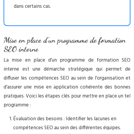
dans certains cas.
Mise en place d’un programme de formation
SEO interne
La mise en place d’un programme de formation SEO
interne est une démarche stratégique qui permet de
diffuser les compétences SEO au sein de l’organisation et
d’assurer une mise en application cohérente des bonnes
pratiques. Voici les étapes clés pour mettre en place un tel
programme :
Évaluation des besoins : Identifier les lacunes en
compétences SEO au sein des différentes équipes.