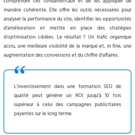
comprendre ces fondamentaux et de les appliquer de
manière cohérente. Elle offre les outils nécessaires pour
analyser la performance du site, identifier les opportunités
d’amélioration et mettre en place des stratégies
d’optimisation ciblées. Le résultat ? Un trafic organique
accru, une meilleure visibilité de la marque et, in fine, une
augmentation des conversions et du chiffre d’affaires.
L’investissement dans une formation SEO de
qualité peut générer un ROI jusqu’à 10 fois
supérieur à celui des campagnes publicitaires
payantes sur le long terme.