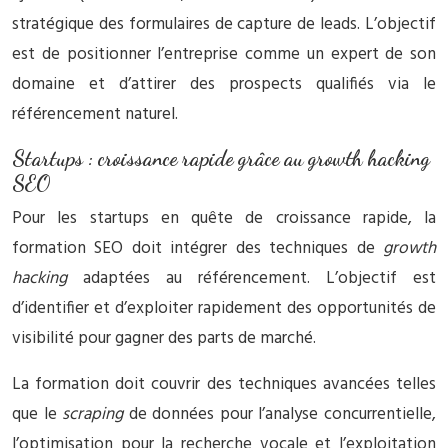
stratégique des formulaires de capture de leads. L’objectif
est de positionner l’entreprise comme un expert de son
domaine et d’attirer des prospects qualifiés via le
référencement naturel.
Startups : croissance rapide grâce au growth hacking
SEO
Pour les startups en quête de croissance rapide, la
formation SEO doit intégrer des techniques de
growth
hacking
adaptées au référencement. L’objectif est
d’identifier et d’exploiter rapidement des opportunités de
visibilité pour gagner des parts de marché.
La formation doit couvrir des techniques avancées telles
que le
scraping
de données pour l’analyse concurrentielle,
l’optimisation pour la recherche vocale et l’exploitation