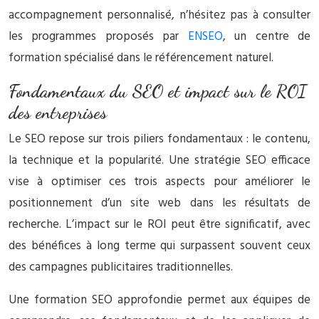
accompagnement personnalisé, n’hésitez pas à consulter
les programmes proposés par
ENSEO
, un centre de
formation spécialisé dans le référencement naturel.
Fondamentaux du SEO et impact sur le ROI
des entreprises
Le SEO repose sur trois piliers fondamentaux : le contenu,
la technique et la popularité. Une stratégie SEO efficace
vise à optimiser ces trois aspects pour améliorer le
positionnement d’un site web dans les résultats de
recherche. L’impact sur le ROI peut être significatif, avec
des bénéfices à long terme qui surpassent souvent ceux
des campagnes publicitaires traditionnelles.
Une formation SEO approfondie permet aux équipes de