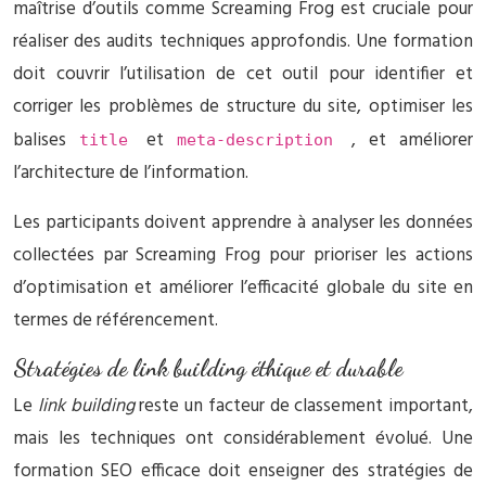
maîtrise d’outils comme Screaming Frog est cruciale pour
réaliser des audits techniques approfondis. Une formation
doit couvrir l’utilisation de cet outil pour identifier et
corriger les problèmes de structure du site, optimiser les
balises
et
, et améliorer
title
meta-description
l’architecture de l’information.
Les participants doivent apprendre à analyser les données
collectées par Screaming Frog pour prioriser les actions
d’optimisation et améliorer l’efficacité globale du site en
termes de référencement.
Stratégies de link building éthique et durable
Le
link building
reste un facteur de classement important,
mais les techniques ont considérablement évolué. Une
formation SEO efficace doit enseigner des stratégies de