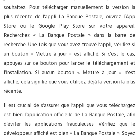
souhaitez. Pour télécharger manuellement la version la
plus récente de l’appli La Banque Postale, ouvrez l’App
Store ou le Google Play Store sur votre appareil.
Recherchez « La Banque Postale » dans la barre de
recherche. Une fois que vous avez trouvé l’appli, vérifiez si
un bouton « Mettre à jour » est affiché. Si c’est le cas,
appuyez sur ce bouton pour lancer le téléchargement et
l’installation. Si aucun bouton « Mettre à jour » n’est
affiché, cela signifie que vous utilisez déjà la version la plus
récente.
Il est crucial de s’assurer que l’appli que vous téléchargez
est bien l’application officielle de La Banque Postale, afin
d’éviter les applications frauduleuses. Vérifiez que le
développeur affiché est bien « La Banque Postale ». Soyez