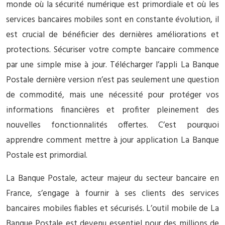
monde où la sécurité numérique est primordiale et où les
services bancaires mobiles sont en constante évolution, il
est crucial de bénéficier des dernières améliorations et
protections. Sécuriser votre compte bancaire commence
par une simple mise à jour. Télécharger l’appli La Banque
Postale dernière version n’est pas seulement une question
de commodité, mais une nécessité pour protéger vos
informations financières et profiter pleinement des
nouvelles fonctionnalités offertes. C’est pourquoi
apprendre comment mettre à jour application La Banque
Postale est primordial.
La Banque Postale, acteur majeur du secteur bancaire en
France, s’engage à fournir à ses clients des services
bancaires mobiles fiables et sécurisés. L’outil mobile de La
Banque Postale est devenu essentiel pour des millions de