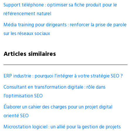
Support téléphone : optimiser sa fiche produit pour le
référencement naturel
Média training pour dirigeants : renforcer la prise de parole
sur les réseaux sociaux
Articles similaires
ERP industrie : pourquoi l’intégrer à votre stratégie SEO ?
Consultant en transformation digitale : rôle dans
l’optimisation SEO
Élaborer un cahier des charges pour un projet digital
orienté SEO
Microstation logiciel : un allié pour la gestion de projets