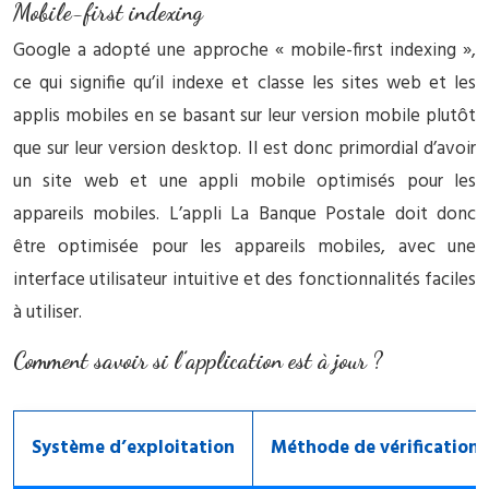
Mobile-first indexing
Google a adopté une approche « mobile-first indexing »,
ce qui signifie qu’il indexe et classe les sites web et les
applis mobiles en se basant sur leur version mobile plutôt
que sur leur version desktop. Il est donc primordial d’avoir
un site web et une appli mobile optimisés pour les
appareils mobiles. L’appli La Banque Postale doit donc
être optimisée pour les appareils mobiles, avec une
interface utilisateur intuitive et des fonctionnalités faciles
à utiliser.
Comment savoir si l’application est à jour ?
Système d’exploitation
Méthode de vérification