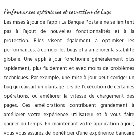
Performances optimisées et correction de bugs
Les mises à jour de l’appli La Banque Postale ne se limitent
pas à l’ajout de nouvelles fonctionnalités et à la
protection. Elles visent également à optimiser les
performances, à corriger les bugs et à améliorer la stabilité
globale. Une appli à jour fonctionne généralement plus
rapidement, plus fluidement et avec moins de problèmes
techniques. Par exemple, une mise à jour peut corriger un
bug qui causait un plantage lors de l’exécution de certaines
opérations, ou améliorer la vitesse de chargement des
pages. Ces améliorations contribuent grandement à
améliorer votre expérience utilisateur et à vous faire
gagner du temps. En maintenant votre application à jour,
vous vous assurez de bénéficier d’une expérience bancaire