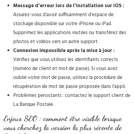
Message d’erreur lors de l’installation sur iOS :
Assurez-vous d’avoir suffisamment d’espace de
stockage disponible sur votre iPhone ou iPad.
Supprimez les applications inutiles ou transférez des
photos et vidéos vers un autre support.
Connexion impossible après la mise à jour :
Vérifiez que vous utilisez les identifiants corrects
(numéro de client et mot de passe). Si vous avez
oublié votre mot de passe, utilisez la procédure de
récupération de mot de passe proposée dans l’appli.
Problèmes persistants : contactez le support client de
La Banque Postale.
Enjeux SEO : comment être visible lorsque
vous cherchez la version la plus récente de