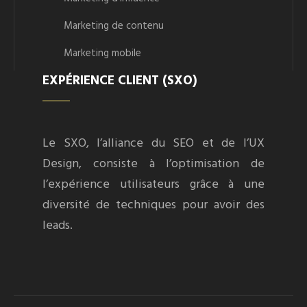
Marketing de contenu
Marketing mobile
EXPÉRIENCE CLIENT (SXO)
Le SXO, l’alliance du SEO et de l’UX
Design, consiste à l’optimisation de
l’expérience utilisateurs grâce à une
diversité de techniques pour avoir des
leads.