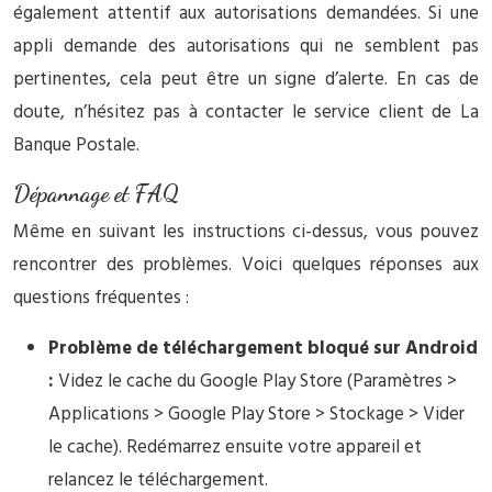
également attentif aux autorisations demandées. Si une
appli demande des autorisations qui ne semblent pas
pertinentes, cela peut être un signe d’alerte. En cas de
doute, n’hésitez pas à contacter le service client de La
Banque Postale.
Dépannage et FAQ
Même en suivant les instructions ci-dessus, vous pouvez
rencontrer des problèmes. Voici quelques réponses aux
questions fréquentes :
Problème de téléchargement bloqué sur Android
:
Videz le cache du Google Play Store (Paramètres >
Applications > Google Play Store > Stockage > Vider
le cache). Redémarrez ensuite votre appareil et
relancez le téléchargement.