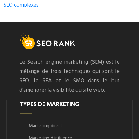
SEO complexes
Le Search engine marketing (SEM) est le
mélange de trois techniques qui sont le
SEO, le SEA et le SMO dans le but
d’améliorer la visibilité du site web.
TYPES DE MARKETING
Marketing direct
Marketing d’influence