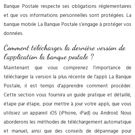
Banque Postale respecte ses obligations réglementaires
et que vos informations personnelles sont protégées. La
banque mobile La Banque Postale s’engage à protéger vos
données.
Comment télécharger la dernière version de
l’application la banque postale ?
Maintenant que vous comprenez l’importance de
télécharger la version la plus récente de l’appli La Banque
Postale, il est temps d’apprendre comment procéder.
Cette section vous fournira un guide pratique et détaillé,
étape par étape, pour mettre à jour votre appli, que vous
utilisiez un appareil iOS (iPhone, iPad) ou Android. Nous
aborderons les méthodes de téléchargement automatique
et manuel, ainsi que des conseils de dépannage pour