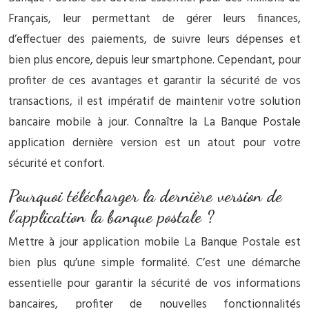
Français, leur permettant de gérer leurs finances,
d’effectuer des paiements, de suivre leurs dépenses et
bien plus encore, depuis leur smartphone. Cependant, pour
profiter de ces avantages et garantir la sécurité de vos
transactions, il est impératif de maintenir votre solution
bancaire mobile à jour. Connaître la La Banque Postale
application dernière version est un atout pour votre
sécurité et confort.
Pourquoi télécharger la dernière version de
l’application la banque postale ?
Mettre à jour application mobile La Banque Postale est
bien plus qu’une simple formalité. C’est une démarche
essentielle pour garantir la sécurité de vos informations
bancaires, profiter de nouvelles fonctionnalités