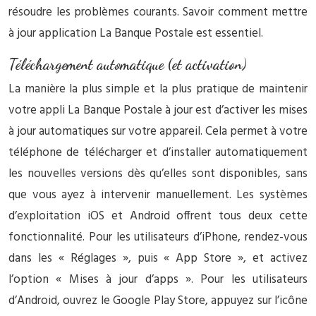
résoudre les problèmes courants. Savoir comment mettre
à jour application La Banque Postale est essentiel.
Téléchargement automatique (et activation)
La manière la plus simple et la plus pratique de maintenir
votre appli La Banque Postale à jour est d’activer les mises
à jour automatiques sur votre appareil. Cela permet à votre
téléphone de télécharger et d’installer automatiquement
les nouvelles versions dès qu’elles sont disponibles, sans
que vous ayez à intervenir manuellement. Les systèmes
d’exploitation iOS et Android offrent tous deux cette
fonctionnalité. Pour les utilisateurs d’iPhone, rendez-vous
dans les « Réglages », puis « App Store », et activez
l’option « Mises à jour d’apps ». Pour les utilisateurs
d’Android, ouvrez le Google Play Store, appuyez sur l’icône