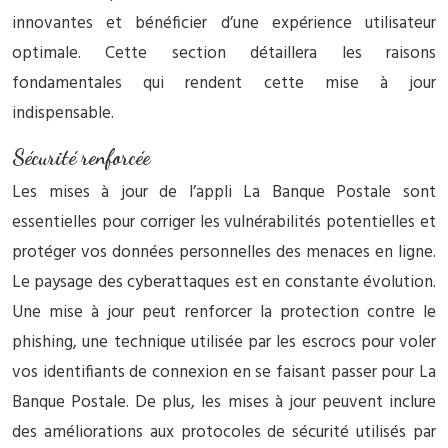
innovantes et bénéficier d’une expérience utilisateur
optimale. Cette section détaillera les raisons
fondamentales qui rendent cette mise à jour
indispensable.
Sécurité renforcée
Les mises à jour de l’appli La Banque Postale sont
essentielles pour corriger les vulnérabilités potentielles et
protéger vos données personnelles des menaces en ligne.
Le paysage des cyberattaques est en constante évolution.
Une mise à jour peut renforcer la protection contre le
phishing, une technique utilisée par les escrocs pour voler
vos identifiants de connexion en se faisant passer pour La
Banque Postale. De plus, les mises à jour peuvent inclure
des améliorations aux protocoles de sécurité utilisés par