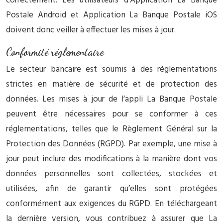
correctement. Les utilisateurs d’Application La Banque
Postale Android et Application La Banque Postale iOS
doivent donc veiller à effectuer les mises à jour.
Conformité réglementaire
Le secteur bancaire est soumis à des réglementations
strictes en matière de sécurité et de protection des
données. Les mises à jour de l’appli La Banque Postale
peuvent être nécessaires pour se conformer à ces
réglementations, telles que le Règlement Général sur la
Protection des Données (RGPD). Par exemple, une mise à
jour peut inclure des modifications à la manière dont vos
données personnelles sont collectées, stockées et
utilisées, afin de garantir qu’elles sont protégées
conformément aux exigences du RGPD. En téléchargeant
la dernière version, vous contribuez à assurer que La