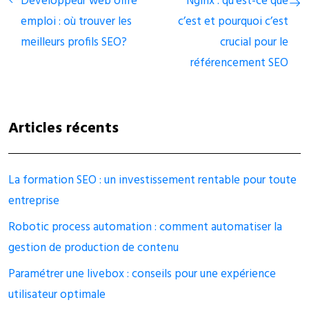
Développeur web offre
Nginx : qu’est-ce que
emploi : où trouver les
c’est et pourquoi c’est
meilleurs profils SEO?
crucial pour le
référencement SEO
Articles récents
La formation SEO : un investissement rentable pour toute
entreprise
Robotic process automation : comment automatiser la
gestion de production de contenu
Paramétrer une livebox : conseils pour une expérience
utilisateur optimale