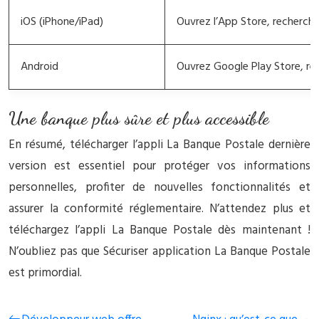
iOS (iPhone/iPad)
Ouvrez l’App Store, recherchez
Android
Ouvrez Google Play Store, rech
Une banque plus sûre et plus accessible
En résumé, télécharger l’appli La Banque Postale dernière
version est essentiel pour protéger vos informations
personnelles, profiter de nouvelles fonctionnalités et
assurer la conformité réglementaire. N’attendez plus et
téléchargez l’appli La Banque Postale dès maintenant !
N’oubliez pas que Sécuriser application La Banque Postale
est primordial.