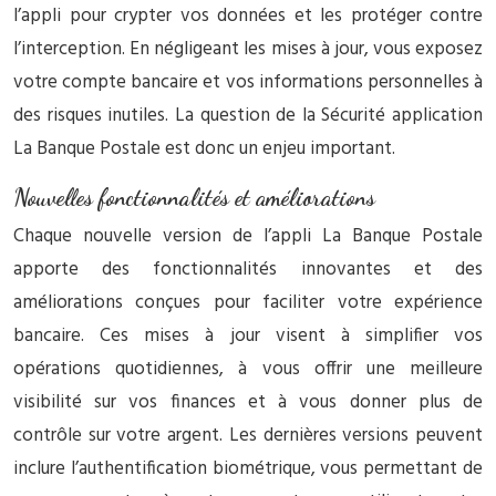
l’appli pour crypter vos données et les protéger contre
l’interception. En négligeant les mises à jour, vous exposez
votre compte bancaire et vos informations personnelles à
des risques inutiles. La question de la Sécurité application
La Banque Postale est donc un enjeu important.
Nouvelles fonctionnalités et améliorations
Chaque nouvelle version de l’appli La Banque Postale
apporte des fonctionnalités innovantes et des
améliorations conçues pour faciliter votre expérience
bancaire. Ces mises à jour visent à simplifier vos
opérations quotidiennes, à vous offrir une meilleure
visibilité sur vos finances et à vous donner plus de
contrôle sur votre argent. Les dernières versions peuvent
inclure l’authentification biométrique, vous permettant de