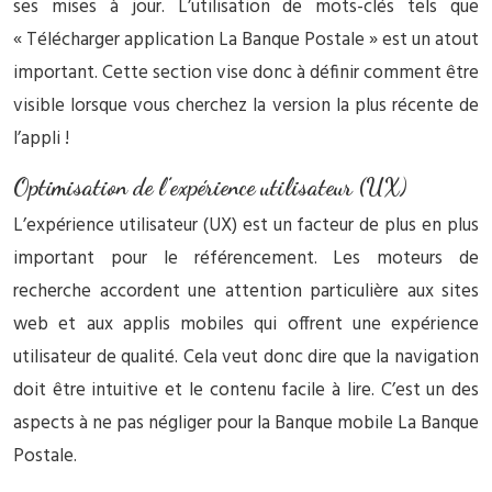
ses mises à jour. L’utilisation de mots-clés tels que
« Télécharger application La Banque Postale » est un atout
important. Cette section vise donc à définir comment être
visible lorsque vous cherchez la version la plus récente de
l’appli !
Optimisation de l’expérience utilisateur (UX)
L’expérience utilisateur (UX) est un facteur de plus en plus
important pour le référencement. Les moteurs de
recherche accordent une attention particulière aux sites
web et aux applis mobiles qui offrent une expérience
utilisateur de qualité. Cela veut donc dire que la navigation
doit être intuitive et le contenu facile à lire. C’est un des
aspects à ne pas négliger pour la Banque mobile La Banque
Postale.