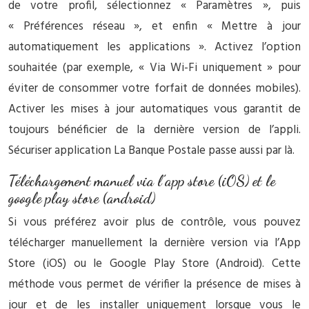
de votre profil, sélectionnez « Paramètres », puis
« Préférences réseau », et enfin « Mettre à jour
automatiquement les applications ». Activez l’option
souhaitée (par exemple, « Via Wi-Fi uniquement » pour
éviter de consommer votre forfait de données mobiles).
Activer les mises à jour automatiques vous garantit de
toujours bénéficier de la dernière version de l’appli.
Sécuriser application La Banque Postale passe aussi par là.
Téléchargement manuel via l’app store (iOS) et le
google play store (android)
Si vous préférez avoir plus de contrôle, vous pouvez
télécharger manuellement la dernière version via l’App
Store (iOS) ou le Google Play Store (Android). Cette
méthode vous permet de vérifier la présence de mises à
jour et de les installer uniquement lorsque vous le