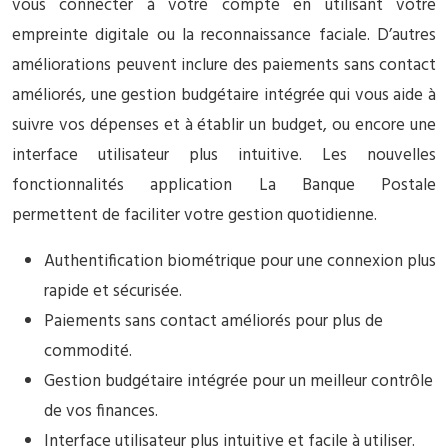
vous connecter à votre compte en utilisant votre
empreinte digitale ou la reconnaissance faciale. D’autres
améliorations peuvent inclure des paiements sans contact
améliorés, une gestion budgétaire intégrée qui vous aide à
suivre vos dépenses et à établir un budget, ou encore une
interface utilisateur plus intuitive. Les nouvelles
fonctionnalités application La Banque Postale
permettent de faciliter votre gestion quotidienne.
Authentification biométrique pour une connexion plus
rapide et sécurisée.
Paiements sans contact améliorés pour plus de
commodité.
Gestion budgétaire intégrée pour un meilleur contrôle
de vos finances.
Interface utilisateur plus intuitive et facile à utiliser.