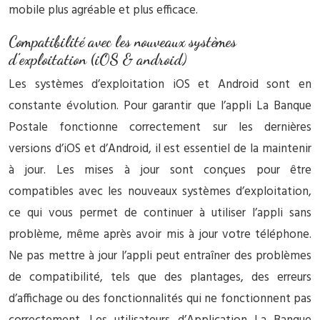
mobile plus agréable et plus efficace.
Compatibilité avec les nouveaux systèmes
d’exploitation (iOS & android)
Les systèmes d’exploitation iOS et Android sont en
constante évolution. Pour garantir que l’appli La Banque
Postale fonctionne correctement sur les dernières
versions d’iOS et d’Android, il est essentiel de la maintenir
à jour. Les mises à jour sont conçues pour être
compatibles avec les nouveaux systèmes d’exploitation,
ce qui vous permet de continuer à utiliser l’appli sans
problème, même après avoir mis à jour votre téléphone.
Ne pas mettre à jour l’appli peut entraîner des problèmes
de compatibilité, tels que des plantages, des erreurs
d’affichage ou des fonctionnalités qui ne fonctionnent pas