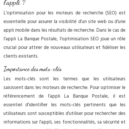
l’appli ?
L’optimisation pour les moteurs de recherche (SEO) est
essentielle pour assurer la visibilité d’un site web ou d’une
appli mobile dans les résultats de recherche. Dans le cas de
l’appli La Banque Postale, l’optimisation SEO joue un rôle
crucial pour attirer de nouveaux utilisateurs et fidéliser les
clients existants.
Importance des mots-clés
Les mots-clés sont les termes que les utilisateurs
saisissent dans les moteurs de recherche. Pour optimiser le
référencement de l’appli La Banque Postale, il est
essentiel d’identifier les mots-clés pertinents que les
utilisateurs sont susceptibles d’utiliser pour rechercher des
informations sur l’appli, ses fonctionnalités, sa sécurité et