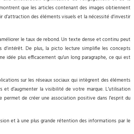
montrent que les articles contenant des images obtiennent
 d’attraction des éléments visuels et la nécessité d’investir
améliorer le taux de rebond. Un texte dense et continu peut
d’intérêt. De plus, la picto lecture simplifie les concepts
e idée plus efficacement qu’un long paragraphe, ce qui est
blications sur les réseaux sociaux qui intègrent des éléments
s et d’augmenter la visibilité de votre marque. L’utilisation
 permet de créer une association positive dans l’esprit du
nsion et à une plus grande rétention des informations par le