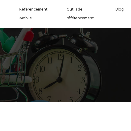
Référencement
Outils de
Blog
Mobile
référencement