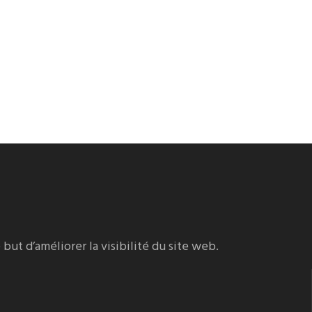
ut d’améliorer la visibilité du site web.