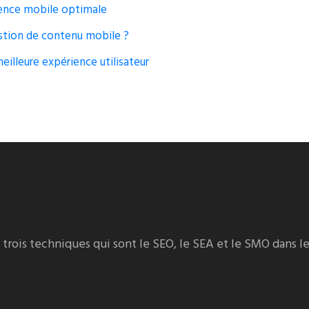
ience mobile optimale
gestion de contenu mobile ?
eilleure expérience utilisateur
rois techniques qui sont le SEO, le SEA et le SMO dans le b