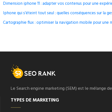
Dimension iphone 11 : adapter vos contenus pour une expér
Iphone qui s’éteint tout seul : quelles conséquences sur la 
Cartographie flux : optimiser la navigation mobile pour une m
Le Search engine marketing (SEM) est le mélange de t
TYPES DE MARKETING