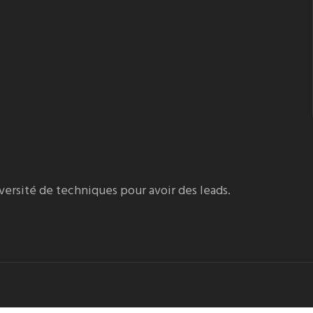
iversité de techniques pour avoir des leads.