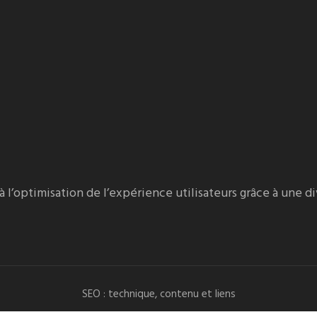
 à l’optimisation de l’expérience utilisateurs grâce à une d
SEO : technique, contenu et liens