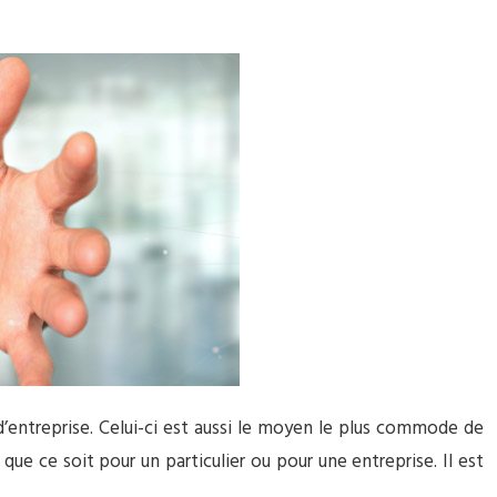
ntreprise. Celui-ci est aussi le moyen le plus commode de
ue ce soit pour un particulier ou pour une entreprise. Il est