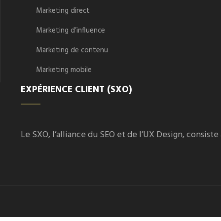
Marketing direct
Marketing d’influence
Marketing de contenu
Marketing mobile
EXPÉRIENCE CLIENT (SXO)
Le SXO, l’alliance du SEO et de l’UX Design, consiste