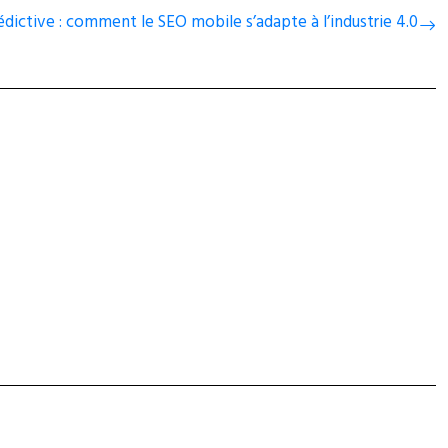
ictive : comment le SEO mobile s’adapte à l’industrie 4.0