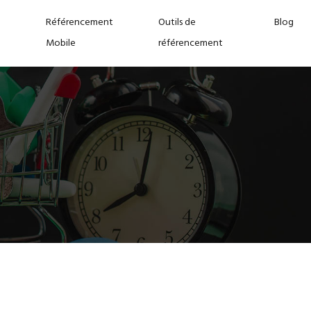
Référencement
Outils de
Blog
Mobile
référencement