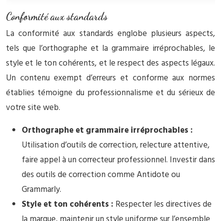
Conformité aux standards
La conformité aux standards englobe plusieurs aspects,
tels que l’orthographe et la grammaire irréprochables, le
style et le ton cohérents, et le respect des aspects légaux.
Un contenu exempt d’erreurs et conforme aux normes
établies témoigne du professionnalisme et du sérieux de
votre site web.
Orthographe et grammaire irréprochables :
Utilisation d’outils de correction, relecture attentive,
faire appel à un correcteur professionnel. Investir dans
des outils de correction comme Antidote ou
Grammarly.
Style et ton cohérents :
Respecter les directives de
la marque, maintenir un style uniforme sur l’ensemble