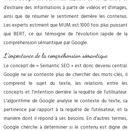
d’extraire des informations à partir de vidéos et d’images,
ainsi que de résumer le sentiment derrière les contenus.
Les experts estiment que MUM est 1000 fois plus puissant
que BERT, ce qui témoigne de l’évolution rapide de la
compréhension sémantique par Google.
L’importance de la compréhension sémantique
Le concept de « Semantic SEO » est donc devenu central.
Google ne se contente plus de chercher des mots-clés, il
comprend le sujet du texte, les relations entre les
concepts et l’intention derrière la requête de l’utilisateur.
L’algorithme de Google analyse le contexte du texte, sa
pertinence par rapport à la requête de l’utilisateur, et la
manière dont il répond à ses besoins. En d’autres termes,
Google cherche à déterminer si le contenu est digne de