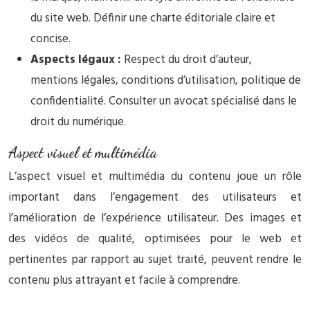
du site web. Définir une charte éditoriale claire et
concise.
Aspects légaux :
Respect du droit d’auteur,
mentions légales, conditions d’utilisation, politique de
confidentialité. Consulter un avocat spécialisé dans le
droit du numérique.
Aspect visuel et multimédia
L’aspect visuel et multimédia du contenu joue un rôle
important dans l’engagement des utilisateurs et
l’amélioration de l’expérience utilisateur. Des images et
des vidéos de qualité, optimisées pour le web et
pertinentes par rapport au sujet traité, peuvent rendre le
contenu plus attrayant et facile à comprendre.