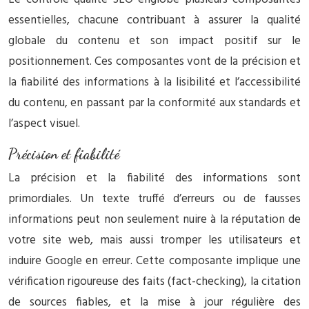
essentielles, chacune contribuant à assurer la qualité
globale du contenu et son impact positif sur le
positionnement. Ces composantes vont de la précision et
la fiabilité des informations à la lisibilité et l’accessibilité
du contenu, en passant par la conformité aux standards et
l’aspect visuel.
Précision et fiabilité
La précision et la fiabilité des informations sont
primordiales. Un texte truffé d’erreurs ou de fausses
informations peut non seulement nuire à la réputation de
votre site web, mais aussi tromper les utilisateurs et
induire Google en erreur. Cette composante implique une
vérification rigoureuse des faits (fact-checking), la citation
de sources fiables, et la mise à jour régulière des