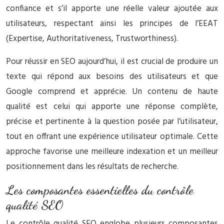
confiance et s’il apporte une réelle valeur ajoutée aux
utilisateurs, respectant ainsi les principes de l’EEAT
(Expertise, Authoritativeness, Trustworthiness).
Pour réussir en SEO aujourd’hui, il est crucial de produire un
texte qui répond aux besoins des utilisateurs et que
Google comprend et apprécie. Un contenu de haute
qualité est celui qui apporte une réponse complète,
précise et pertinente à la question posée par l’utilisateur,
tout en offrant une expérience utilisateur optimale. Cette
approche favorise une meilleure indexation et un meilleur
positionnement dans les résultats de recherche.
Les composantes essentielles du contrôle
qualité SEO
Le contrôle qualité SEO englobe plusieurs composantes