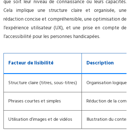
que soit leur niveau de connaissance ou leurs capacités.
Cela implique une structure claire et organisée, une
rédaction concise et compréhensible, une optimisation de
l’expérience utilisateur (UX), et une prise en compte de
l’accessibilité pour les personnes handicapées.
Facteur de lisibilité
Description
Structure claire (titres, sous-titres)
Organisation logique d
Phrases courtes et simples
Réduction de la comple
Utilisation d’images et de vidéos
Illustration du conten