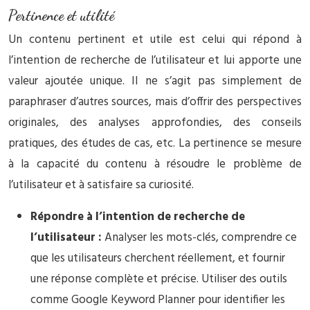
Pertinence et utilité
Un contenu pertinent et utile est celui qui répond à
l’intention de recherche de l’utilisateur et lui apporte une
valeur ajoutée unique. Il ne s’agit pas simplement de
paraphraser d’autres sources, mais d’offrir des perspectives
originales, des analyses approfondies, des conseils
pratiques, des études de cas, etc. La pertinence se mesure
à la capacité du contenu à résoudre le problème de
l’utilisateur et à satisfaire sa curiosité.
Répondre à l’intention de recherche de
l’utilisateur :
Analyser les mots-clés, comprendre ce
que les utilisateurs cherchent réellement, et fournir
une réponse complète et précise. Utiliser des outils
comme Google Keyword Planner pour identifier les