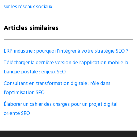
sur les réseaux sociaux
Articles similaires
ERP industrie : pourquoi l’intégrer à votre stratégie SEO ?
Télécharger la dernière version de l’application mobile la
banque postale : enjeux SEO
Consultant en transformation digitale : rôle dans
l’optimisation SEO
Élaborer un cahier des charges pour un projet digital
orienté SEO