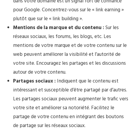
dans votre domaine est un signal fort de confiance
pour Google. Concentrez-vous sur le « link earning »
plutôt que sur le « link building ».
Mentions de la marque et du contenu :
Sur les
réseaux sociaux, les forums, les blogs, etc. Les
mentions de votre marque et de votre contenu sur le
web peuvent améliorer la visibilité et l’autorité de
votre site. Encouragez les partages et les discussions
autour de votre contenu.
Partages sociaux :
Indiquent que le contenu est
intéressant et susceptible d’être partagé par d’autres.
Les partages sociaux peuvent augmenter le trafic vers
votre site et améliorer sa notoriété. Facilitez le
partage de votre contenu en intégrant des boutons
de partage sur les réseaux sociaux.