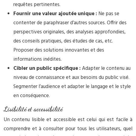
requêtes pertinentes.
Fournir une valeur ajoutée unique :
Ne pas se
contenter de paraphraser d’autres sources. Offrir des
perspectives originales, des analyses approfondies,
des conseils pratiques, des études de cas, etc.
Proposer des solutions innovantes et des
informations inédites.
Cibler un public spécifique :
Adapter le contenu au
niveau de connaissance et aux besoins du public visé.
Segmenter l’audience et adapter le langage et le style
en conséquence.
Lisibilité et accessibilité
Un contenu lisible et accessible est celui qui est facile à
comprendre et à consulter pour tous les utilisateurs, quel