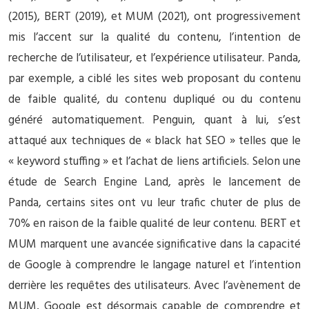
(2015), BERT (2019), et MUM (2021), ont progressivement
mis l’accent sur la qualité du contenu, l’intention de
recherche de l’utilisateur, et l’expérience utilisateur. Panda,
par exemple, a ciblé les sites web proposant du contenu
de faible qualité, du contenu dupliqué ou du contenu
généré automatiquement. Penguin, quant à lui, s’est
attaqué aux techniques de « black hat SEO » telles que le
« keyword stuffing » et l’achat de liens artificiels. Selon une
étude de Search Engine Land, après le lancement de
Panda, certains sites ont vu leur trafic chuter de plus de
70% en raison de la faible qualité de leur contenu. BERT et
MUM marquent une avancée significative dans la capacité
de Google à comprendre le langage naturel et l’intention
derrière les requêtes des utilisateurs. Avec l’avènement de
MUM, Google est désormais capable de comprendre et