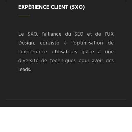
EXPÉRIENCE CLIENT (SXO)
Le SXO, l’alliance du SEO et de l’UX
Design, consiste à l’optimisation de
l’expérience utilisateurs grâce à une
diversité de techniques pour avoir des
leads.
SEO : technique, contenu et liens