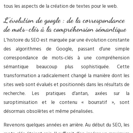
tous les aspects de la création de textes pour le web.
L’évolution de google : de la correspondance
de mots-clés à la compréhension sémantique
L’histoire du SEO est marquée par une évolution constante
des algorithmes de Google, passant d’une simple
correspondance de mots-clés à une compréhension
sémantique beaucoup plus sophistiquée. Cette
transformation a radicalement changé la manière dont les
sites web sont évalués et positionnés dans les résultats de
recherche. Les pratiques d’antan, axées sur la
suroptimisation et le contenu « bourratif », sont
désormais obsolètes et même pénalisées.
Revenons quelques années en arrière. Au début du SEO, les