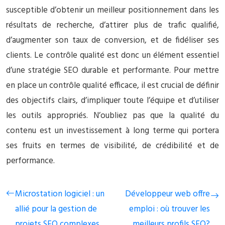
susceptible d’obtenir un meilleur positionnement dans les
résultats de recherche, d’attirer plus de trafic qualifié,
d’augmenter son taux de conversion, et de fidéliser ses
clients. Le contrôle qualité est donc un élément essentiel
d’une stratégie SEO durable et performante. Pour mettre
en place un contrôle qualité efficace, il est crucial de définir
des objectifs clairs, d’impliquer toute l’équipe et d’utiliser
les outils appropriés. N’oubliez pas que la qualité du
contenu est un investissement à long terme qui portera
ses fruits en termes de visibilité, de crédibilité et de
performance.
Microstation logiciel : un
Développeur web offre
allié pour la gestion de
emploi : où trouver les
projets SEO complexes
meilleurs profils SEO?