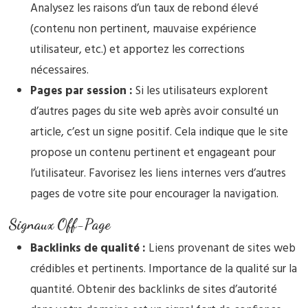
Analysez les raisons d’un taux de rebond élevé
(contenu non pertinent, mauvaise expérience
utilisateur, etc.) et apportez les corrections
nécessaires.
Pages par session :
Si les utilisateurs explorent
d’autres pages du site web après avoir consulté un
article, c’est un signe positif. Cela indique que le site
propose un contenu pertinent et engageant pour
l’utilisateur. Favorisez les liens internes vers d’autres
pages de votre site pour encourager la navigation.
Signaux Off-Page
Backlinks de qualité :
Liens provenant de sites web
crédibles et pertinents. Importance de la qualité sur la
quantité. Obtenir des backlinks de sites d’autorité