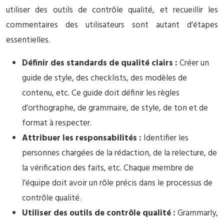
utiliser des outils de contrôle qualité, et recueillir les
commentaires des utilisateurs sont autant d’étapes
essentielles.
Définir des standards de qualité clairs :
Créer un
guide de style, des checklists, des modèles de
contenu, etc. Ce guide doit définir les règles
d’orthographe, de grammaire, de style, de ton et de
format à respecter.
Attribuer les responsabilités :
Identifier les
personnes chargées de la rédaction, de la relecture, de
la vérification des faits, etc. Chaque membre de
l’équipe doit avoir un rôle précis dans le processus de
contrôle qualité.
Utiliser des outils de contrôle qualité :
Grammarly,