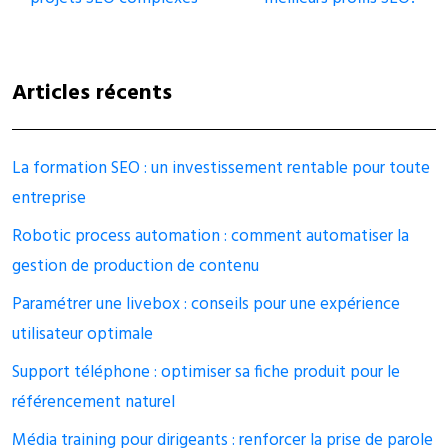
Articles récents
La formation SEO : un investissement rentable pour toute
entreprise
Robotic process automation : comment automatiser la
gestion de production de contenu
Paramétrer une livebox : conseils pour une expérience
utilisateur optimale
Support téléphone : optimiser sa fiche produit pour le
référencement naturel
Média training pour dirigeants : renforcer la prise de parole