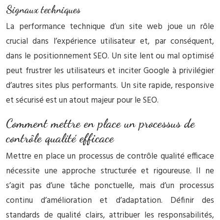
Signaux techniques
La performance technique d’un site web joue un rôle
crucial dans l’expérience utilisateur et, par conséquent,
dans le positionnement SEO. Un site lent ou mal optimisé
peut frustrer les utilisateurs et inciter Google à privilégier
d’autres sites plus performants. Un site rapide, responsive
et sécurisé est un atout majeur pour le SEO.
Comment mettre en place un processus de
contrôle qualité efficace
Mettre en place un processus de contrôle qualité efficace
nécessite une approche structurée et rigoureuse. Il ne
s’agit pas d’une tâche ponctuelle, mais d’un processus
continu d’amélioration et d’adaptation. Définir des
standards de qualité clairs, attribuer les responsabilités,