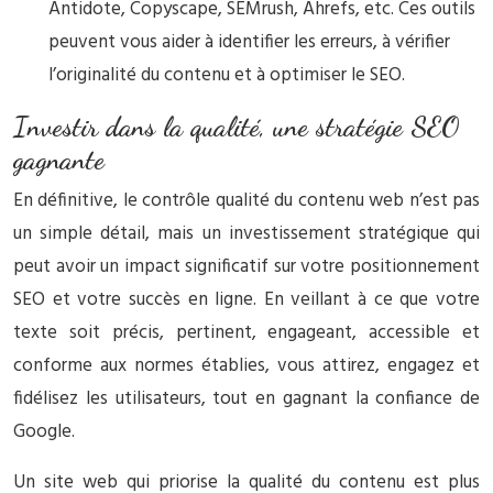
Antidote, Copyscape, SEMrush, Ahrefs, etc. Ces outils
peuvent vous aider à identifier les erreurs, à vérifier
l’originalité du contenu et à optimiser le SEO.
Investir dans la qualité, une stratégie SEO
gagnante
En définitive, le contrôle qualité du contenu web n’est pas
un simple détail, mais un investissement stratégique qui
peut avoir un impact significatif sur votre positionnement
SEO et votre succès en ligne. En veillant à ce que votre
texte soit précis, pertinent, engageant, accessible et
conforme aux normes établies, vous attirez, engagez et
fidélisez les utilisateurs, tout en gagnant la confiance de
Google.
Un site web qui priorise la qualité du contenu est plus