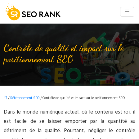
Contrôle de qualité et impact sur le
positionnement SEO
/
Référencement SEO
/ Contrôle de qualité et impact sur le positionnement SEO
Dans le monde numérique actuel, où le contenu est roi, il
est facile de se laisser emporter par la quantité au
détriment de la qualité. Pourtant, négliger le contrôle