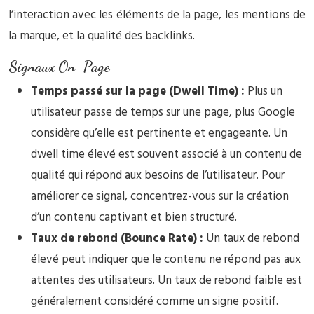
l’interaction avec les éléments de la page, les mentions de
la marque, et la qualité des backlinks.
Signaux On-Page
Temps passé sur la page (Dwell Time) :
Plus un
utilisateur passe de temps sur une page, plus Google
considère qu’elle est pertinente et engageante. Un
dwell time élevé est souvent associé à un contenu de
qualité qui répond aux besoins de l’utilisateur. Pour
améliorer ce signal, concentrez-vous sur la création
d’un contenu captivant et bien structuré.
Taux de rebond (Bounce Rate) :
Un taux de rebond
élevé peut indiquer que le contenu ne répond pas aux
attentes des utilisateurs. Un taux de rebond faible est
généralement considéré comme un signe positif.