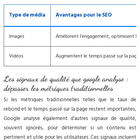
Type de média
Avantages pour le SEO
Images
Améliorent l’engagement, optimisent le
Vidéos
Augmentent le temps passé sur la page de
Les signaux de qualité que google analyse :
dépasser les métriques traditionnelles
Si les métriques traditionnelles telles que le taux de
rebond et le temps passé sur la page restent importantes,
Google analyse également d’autres signaux de qualité,
souvent ignorés, pour déterminer si un contenu est
pertinent et utile pour les utilisateurs. Ces signaux incluent