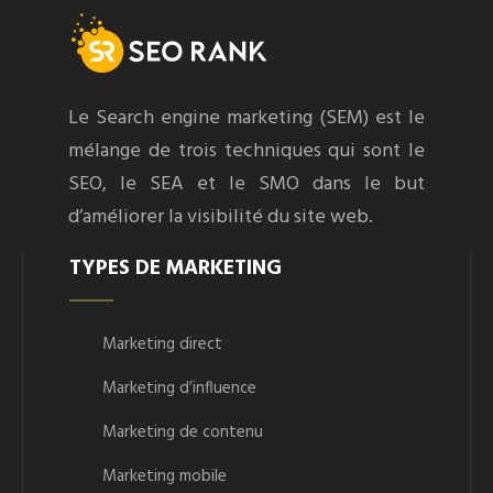
Le Search engine marketing (SEM) est le
mélange de trois techniques qui sont le
SEO, le SEA et le SMO dans le but
d’améliorer la visibilité du site web.
TYPES DE MARKETING
Marketing direct
Marketing d’influence
Marketing de contenu
Marketing mobile