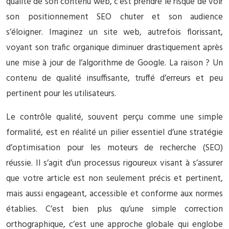
qualité de son contenu web, c’est prendre le risque de voir
son positionnement SEO chuter et son audience
s’éloigner. Imaginez un site web, autrefois florissant,
voyant son trafic organique diminuer drastiquement après
une mise à jour de l’algorithme de Google. La raison ? Un
contenu de qualité insuffisante, truffé d’erreurs et peu
pertinent pour les utilisateurs.
Le contrôle qualité, souvent perçu comme une simple
formalité, est en réalité un pilier essentiel d’une stratégie
d’optimisation pour les moteurs de recherche (SEO)
réussie. Il s’agit d’un processus rigoureux visant à s’assurer
que votre article est non seulement précis et pertinent,
mais aussi engageant, accessible et conforme aux normes
établies. C’est bien plus qu’une simple correction
orthographique, c’est une approche globale qui englobe