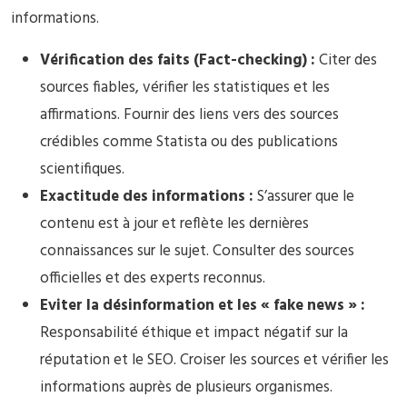
informations.
Vérification des faits (Fact-checking) :
Citer des
sources fiables, vérifier les statistiques et les
affirmations. Fournir des liens vers des sources
crédibles comme Statista ou des publications
scientifiques.
Exactitude des informations :
S’assurer que le
contenu est à jour et reflète les dernières
connaissances sur le sujet. Consulter des sources
officielles et des experts reconnus.
Eviter la désinformation et les « fake news » :
Responsabilité éthique et impact négatif sur la
réputation et le SEO. Croiser les sources et vérifier les
informations auprès de plusieurs organismes.