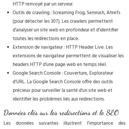
HTTP renvoyé par un serveur.
Outils de crawling : Screaming Frog, Semrush, Ahrefs
(pour détecter les 307). Les crawlers permettent
d’analyser un site web en profondeur et d’identifier
toutes les redirections en place.
Extension de navigateur : HTTP Header Live. Les
extensions de navigateur permettent de visualiser les
headers HTTP d’une page web en temps réel.
Google Search Console : Couverture, Explorateur
d’URL. La Google Search Console offre des outils
précieux pour surveiller la santé d’un site web et
identifier les problèmes liés aux redirections.
Données clés sur les redirections et le SEO
Les données suivantes illustrent l’importance des