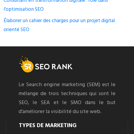
Consultant en transformation digitale : rôle dans
l’optimisation SEO
Élaborer un cahier des charges pour un projet digital
orienté SEO
Le Search engine marketing (SEM) est le
mélange de trois techniques qui sont le
SEO, le SEA et le SMO dans le but
d’améliorer la visibilité du site web.
TYPES DE MARKETING