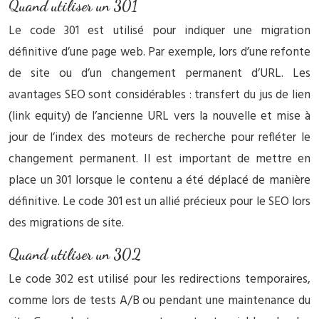
Quand utiliser un 301
Le code 301 est utilisé pour indiquer une migration
définitive d’une page web. Par exemple, lors d’une refonte
de site ou d’un changement permanent d’URL. Les
avantages SEO sont considérables : transfert du jus de lien
(link equity) de l’ancienne URL vers la nouvelle et mise à
jour de l’index des moteurs de recherche pour refléter le
changement permanent. Il est important de mettre en
place un 301 lorsque le contenu a été déplacé de manière
définitive. Le code 301 est un allié précieux pour le SEO lors
des migrations de site.
Quand utiliser un 302
Le code 302 est utilisé pour les redirections temporaires,
comme lors de tests A/B ou pendant une maintenance du