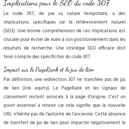
Implications pour le SEO du code 307
Le code 307, de par sa nature temporaire, a des
implications spécifiques sur le référencement naturel
(SEO). Une bonne compréhension de ces implications est
cruciale pour éviter de nuire à son positionnement dans les
résultats de recherche. Une stratégie SEO efficace doit
tenir compte des spécificités du code 307.
Impact sur le PageRank et le jus de lien
Par définition, une redirection 307 ne transfère pas de jus
de lien (link equity). Le PageRank et les signaux de
classement restent associés à la page d’origine. C’est un
point essentiel à retenir car cela signifie que la nouvelle
URL n’hérite pas de l’autorité de l’ancienne. Cette absence
de transfert de jus de lien peut impacter négativement le