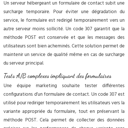
Un serveur hébergeant un formulaire de contact subit une
surcharge temporaire. Pour éviter une dégradation du
service, le formulaire est redirigé temporairement vers un
autre serveur moins sollicité. Un code 307 garantit que la
méthode POST est conservée et que les messages des
utilisateurs sont bien acheminés. Cette solution permet de
maintenir un service de qualité même en cas de surcharge
du serveur principal.
Tests A/B complexes impliquant des formulaires
Une équipe marketing souhaite tester différentes
configurations d’un formulaire de contact. Un code 307 est
utilisé pour rediriger temporairement les utilisateurs vers la
variante appropriée du formulaire, tout en préservant la
méthode POST. Cela permet de collecter des données