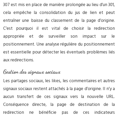
307 est mis en place de manière prolongée au lieu d’un 301,
cela empêche la consolidation du jus de lien et peut
entraîner une baisse du classement de la page d’origine.
C’est pourquoi il est vital de choisir la redirection
appropriée et de surveiller son impact sur le
positionnement. Une analyse régulière du positionnement
est essentielle pour détecter les éventuels problèmes liés
aux redirections.
Gestion des signaux sociaux
Les partages sociaux, les likes, les commentaires et autres
signaux sociaux restent attachés à la page d’origine. Il n’y a
aucun transfert de ces signaux vers la nouvelle URL.
Conséquence directe, la page de destination de la
redirection ne bénéficie pas de ces indicateurs