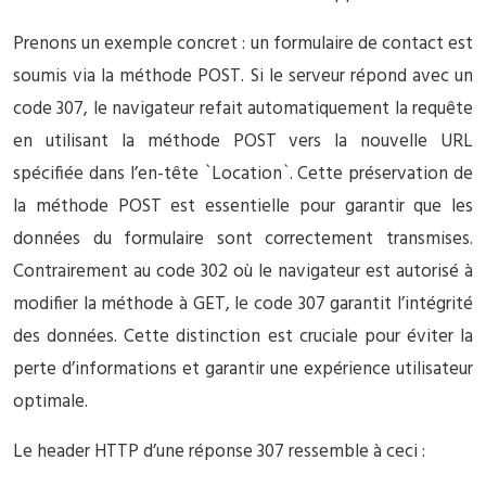
Prenons un exemple concret : un formulaire de contact est
soumis via la méthode POST. Si le serveur répond avec un
code 307, le navigateur refait automatiquement la requête
en utilisant la méthode POST vers la nouvelle URL
spécifiée dans l’en-tête `Location`. Cette préservation de
la méthode POST est essentielle pour garantir que les
données du formulaire sont correctement transmises.
Contrairement au code 302 où le navigateur est autorisé à
modifier la méthode à GET, le code 307 garantit l’intégrité
des données. Cette distinction est cruciale pour éviter la
perte d’informations et garantir une expérience utilisateur
optimale.
Le header HTTP d’une réponse 307 ressemble à ceci :