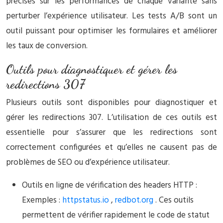
précises sur les performances de chaque variante sans
perturber l’expérience utilisateur. Les tests A/B sont un
outil puissant pour optimiser les formulaires et améliorer
les taux de conversion.
Outils pour diagnostiquer et gérer les
redirections 307
Plusieurs outils sont disponibles pour diagnostiquer et
gérer les redirections 307. L’utilisation de ces outils est
essentielle pour s’assurer que les redirections sont
correctement configurées et qu’elles ne causent pas de
problèmes de SEO ou d’expérience utilisateur.
Outils en ligne de vérification des headers HTTP :
Exemples :
httpstatus.io
,
redbot.org
. Ces outils
permettent de vérifier rapidement le code de statut