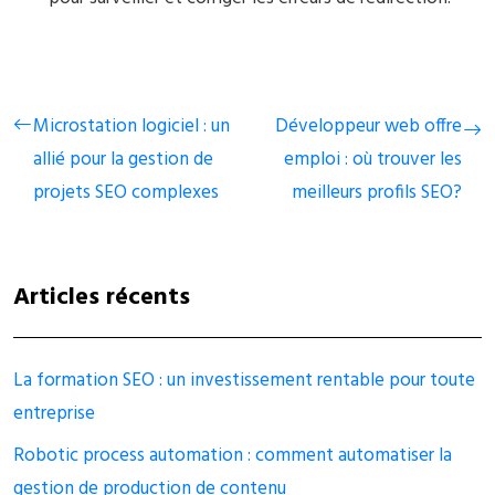
Microstation logiciel : un
Développeur web offre
allié pour la gestion de
emploi : où trouver les
projets SEO complexes
meilleurs profils SEO?
Articles récents
La formation SEO : un investissement rentable pour toute
entreprise
Robotic process automation : comment automatiser la
gestion de production de contenu