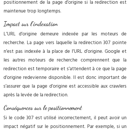
positionnement de la page d’origine si la redirection est
maintenue trop longtemps.
Impact sur l’indexation
L’URL d’origine demeure indexée par les moteurs de
recherche. La page vers laquelle la redirection 307 pointe
n’est pas indexée à la place de l’URL d’origine. Google et
les autres moteurs de recherche comprennent que la
redirection est temporaire et s’attendent à ce que la page
d’origine redevienne disponible. Il est donc important de
s’assurer que la page d’origine est accessible aux crawlers
après la levée de la redirection.
Conséquences sur le positionnement
Si le code 307 est utilisé incorrectement, il peut avoir un
impact négatif sur le positionnement. Par exemple, si un