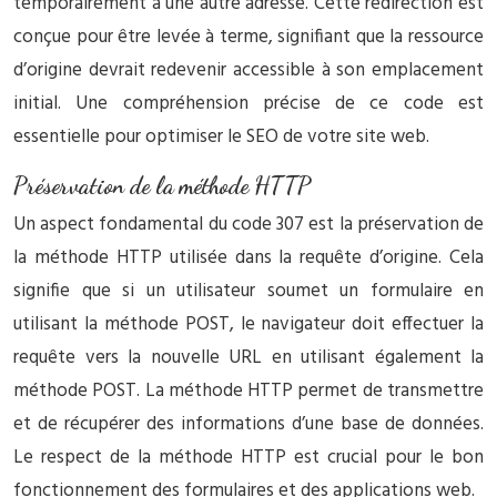
temporairement à une autre adresse. Cette redirection est
conçue pour être levée à terme, signifiant que la ressource
d’origine devrait redevenir accessible à son emplacement
initial. Une compréhension précise de ce code est
essentielle pour optimiser le SEO de votre site web.
Préservation de la méthode HTTP
Un aspect fondamental du code 307 est la préservation de
la méthode HTTP utilisée dans la requête d’origine. Cela
signifie que si un utilisateur soumet un formulaire en
utilisant la méthode POST, le navigateur doit effectuer la
requête vers la nouvelle URL en utilisant également la
méthode POST. La méthode HTTP permet de transmettre
et de récupérer des informations d’une base de données.
Le respect de la méthode HTTP est crucial pour le bon
fonctionnement des formulaires et des applications web.