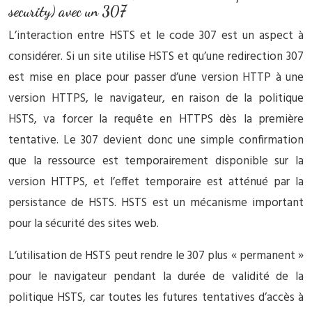
security) avec un 307
L’interaction entre HSTS et le code 307 est un aspect à
considérer. Si un site utilise HSTS et qu’une redirection 307
est mise en place pour passer d’une version HTTP à une
version HTTPS, le navigateur, en raison de la politique
HSTS, va forcer la requête en HTTPS dès la première
tentative. Le 307 devient donc une simple confirmation
que la ressource est temporairement disponible sur la
version HTTPS, et l’effet temporaire est atténué par la
persistance de HSTS. HSTS est un mécanisme important
pour la sécurité des sites web.
L’utilisation de HSTS peut rendre le 307 plus « permanent »
pour le navigateur pendant la durée de validité de la
politique HSTS, car toutes les futures tentatives d’accès à