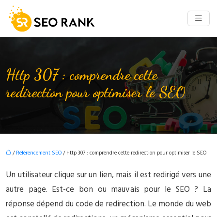
Http 307 : comprendre cette
redirection pour optimiser le SEO
/
Référencement SEO
/ Http 307 : comprendre cette redirection pour optimiser le SEO
Un utilisateur clique sur un lien, mais il est redirigé vers une
autre page. Est-ce bon ou mauvais pour le SEO ? La
réponse dépend du code de redirection. Le monde du web