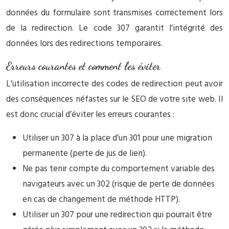
données du formulaire sont transmises correctement lors
de la redirection. Le code 307 garantit l’intégrité des
données lors des redirections temporaires.
Erreurs courantes et comment les éviter
L’utilisation incorrecte des codes de redirection peut avoir
des conséquences néfastes sur le SEO de votre site web. Il
est donc crucial d’éviter les erreurs courantes :
Utiliser un 307 à la place d’un 301 pour une migration
permanente (perte de jus de lien).
Ne pas tenir compte du comportement variable des
navigateurs avec un 302 (risque de perte de données
en cas de changement de méthode HTTP).
Utiliser un 307 pour une redirection qui pourrait être