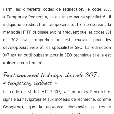
Parmi les différents codes de redirection, le code 307,
« Temporary Redirect », se distingue par sa spécificité : il
indique une redirection temporaire tout en préservant la
méthode HTTP originale. Moins fréquent que les codes 301
et 302, sa compréhension est cruciale pour les
développeurs web et les spécialistes SEO. La redirection
307 est un outil puissant pour le SEO technique si elle est
utilisée correctement.
Fonctionnement technique du code 307 :
« temporary redirect »
Le code de statut HTTP 307, « Temporary Redirect »,
signale au navigateur et aux moteurs de recherche, comme
Googlebot, que la ressource demandée se trouve