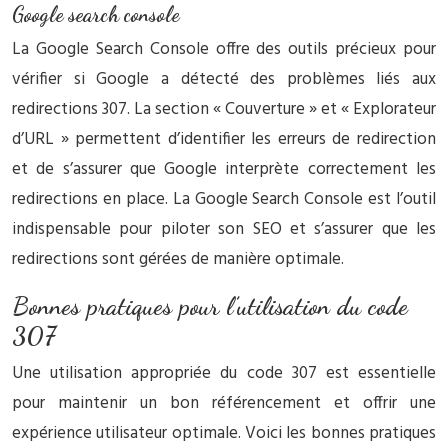
Google search console
La Google Search Console offre des outils précieux pour
vérifier si Google a détecté des problèmes liés aux
redirections 307. La section « Couverture » et « Explorateur
d’URL » permettent d’identifier les erreurs de redirection
et de s’assurer que Google interprète correctement les
redirections en place. La Google Search Console est l’outil
indispensable pour piloter son SEO et s’assurer que les
redirections sont gérées de manière optimale.
Bonnes pratiques pour l’utilisation du code
307
Une utilisation appropriée du code 307 est essentielle
pour maintenir un bon référencement et offrir une
expérience utilisateur optimale. Voici les bonnes pratiques