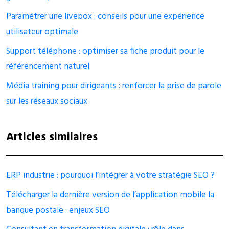
Paramétrer une livebox : conseils pour une expérience
utilisateur optimale
Support téléphone : optimiser sa fiche produit pour le
référencement naturel
Média training pour dirigeants : renforcer la prise de parole
sur les réseaux sociaux
Articles similaires
ERP industrie : pourquoi l’intégrer à votre stratégie SEO ?
Télécharger la dernière version de l’application mobile la
banque postale : enjeux SEO