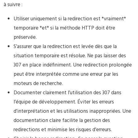
à suivre :
Utiliser uniquement si la redirection est *vraiment*
temporaire *et* si la méthode HTTP doit être
préservée.
S’assurer que la redirection est levée dès que la
situation temporaire est résolue. Ne pas laisser des
307 en place indéfiniment. Une redirection prolongée
peut être interprétée comme une erreur par les
moteurs de recherche.
Documenter clairement l’utilisation des 307 dans
l’équipe de développement. Éviter les erreurs
d’interprétation et les utilisations inappropriées. Une
documentation claire facilite la gestion des
redirections et minimise les risques d’erreurs.