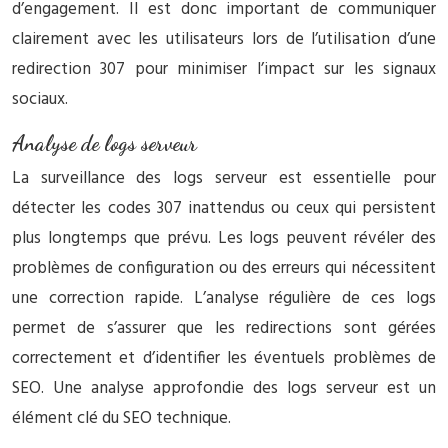
d’engagement. Il est donc important de communiquer
clairement avec les utilisateurs lors de l’utilisation d’une
redirection 307 pour minimiser l’impact sur les signaux
sociaux.
Analyse de logs serveur
La surveillance des logs serveur est essentielle pour
détecter les codes 307 inattendus ou ceux qui persistent
plus longtemps que prévu. Les logs peuvent révéler des
problèmes de configuration ou des erreurs qui nécessitent
une correction rapide. L’analyse régulière de ces logs
permet de s’assurer que les redirections sont gérées
correctement et d’identifier les éventuels problèmes de
SEO. Une analyse approfondie des logs serveur est un
élément clé du SEO technique.