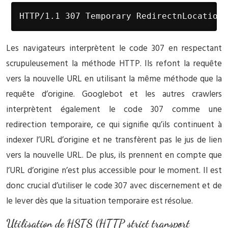
HTTP/1.1 307 Temporary RedirectnLocation:
Les navigateurs interprètent le code 307 en respectant
scrupuleusement la méthode HTTP. Ils refont la requête
vers la nouvelle URL en utilisant la même méthode que la
requête d’origine. Googlebot et les autres crawlers
interprètent également le code 307 comme une
redirection temporaire, ce qui signifie qu’ils continuent à
indexer l’URL d’origine et ne transfèrent pas le jus de lien
vers la nouvelle URL. De plus, ils prennent en compte que
l’URL d’origine n’est plus accessible pour le moment. Il est
donc crucial d’utiliser le code 307 avec discernement et de
le lever dès que la situation temporaire est résolue.
Utilisation de HSTS (HTTP strict transport