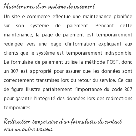
Maintenance d’un système de paiement
Un site e-commerce effectue une maintenance planifiée
sur son système de paiement. Pendant cette
maintenance, la page de paiement est temporairement
redirigée vers une page d’information expliquant aux
clients que le système est temporairement indisponible.
Le formulaire de paiement utilise la méthode POST, donc
un 307 est approprié pour assurer que les données sont
correctement transmises lors du retour du service. Ce cas
de figure illustre parfaitement l’importance du code 307
pour garantir l’intégrité des données lors des redirections
temporaires.
Redirection temporaire d’un formulaire de contact
vers un autre serveur