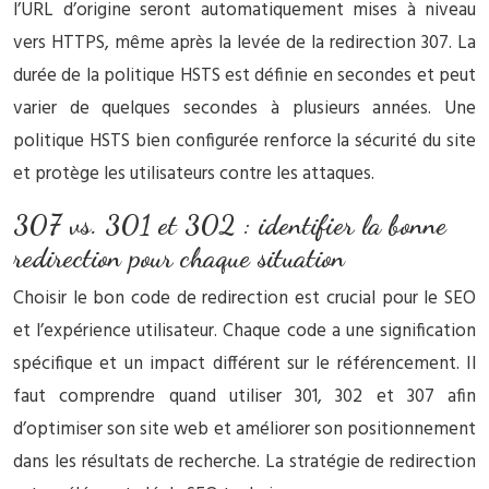
l’URL d’origine seront automatiquement mises à niveau
vers HTTPS, même après la levée de la redirection 307. La
durée de la politique HSTS est définie en secondes et peut
varier de quelques secondes à plusieurs années. Une
politique HSTS bien configurée renforce la sécurité du site
et protège les utilisateurs contre les attaques.
307 vs. 301 et 302 : identifier la bonne
redirection pour chaque situation
Choisir le bon code de redirection est crucial pour le SEO
et l’expérience utilisateur. Chaque code a une signification
spécifique et un impact différent sur le référencement. Il
faut comprendre quand utiliser 301, 302 et 307 afin
d’optimiser son site web et améliorer son positionnement
dans les résultats de recherche. La stratégie de redirection