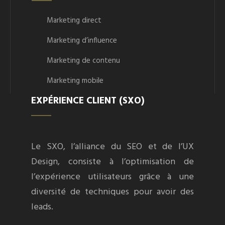
Marketing direct
Marketing d’influence
Marketing de contenu
Marketing mobile
EXPÉRIENCE CLIENT (SXO)
Le SXO, l’alliance du SEO et de l’UX
Design, consiste à l’optimisation de
l’expérience utilisateurs grâce à une
diversité de techniques pour avoir des
leads.