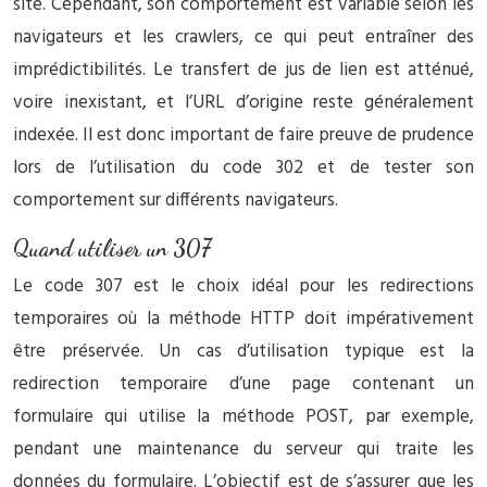
site. Cependant, son comportement est variable selon les
navigateurs et les crawlers, ce qui peut entraîner des
imprédictibilités. Le transfert de jus de lien est atténué,
voire inexistant, et l’URL d’origine reste généralement
indexée. Il est donc important de faire preuve de prudence
lors de l’utilisation du code 302 et de tester son
comportement sur différents navigateurs.
Quand utiliser un 307
Le code 307 est le choix idéal pour les redirections
temporaires où la méthode HTTP doit impérativement
être préservée. Un cas d’utilisation typique est la
redirection temporaire d’une page contenant un
formulaire qui utilise la méthode POST, par exemple,
pendant une maintenance du serveur qui traite les
données du formulaire. L’objectif est de s’assurer que les