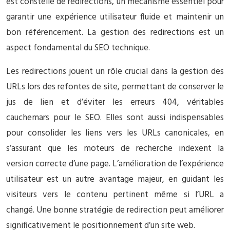
est constellé de redirections, un mécanisme essentiel pour
garantir une expérience utilisateur fluide et maintenir un
bon référencement. La gestion des redirections est un
aspect fondamental du SEO technique.
Les redirections jouent un rôle crucial dans la gestion des
URLs lors des refontes de site, permettant de conserver le
jus de lien et d’éviter les erreurs 404, véritables
cauchemars pour le SEO. Elles sont aussi indispensables
pour consolider les liens vers les URLs canonicales, en
s’assurant que les moteurs de recherche indexent la
version correcte d’une page. L’amélioration de l’expérience
utilisateur est un autre avantage majeur, en guidant les
visiteurs vers le contenu pertinent même si l’URL a
changé. Une bonne stratégie de redirection peut améliorer
significativement le positionnement d’un site web.