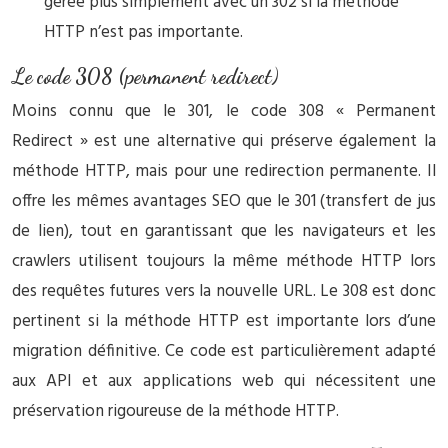
gérée plus simplement avec un 302 si la méthode
HTTP n’est pas importante.
Le code 308 (permanent redirect)
Moins connu que le 301, le code 308 « Permanent
Redirect » est une alternative qui préserve également la
méthode HTTP, mais pour une redirection permanente. Il
offre les mêmes avantages SEO que le 301 (transfert de jus
de lien), tout en garantissant que les navigateurs et les
crawlers utilisent toujours la même méthode HTTP lors
des requêtes futures vers la nouvelle URL. Le 308 est donc
pertinent si la méthode HTTP est importante lors d’une
migration définitive. Ce code est particulièrement adapté
aux API et aux applications web qui nécessitent une
préservation rigoureuse de la méthode HTTP.