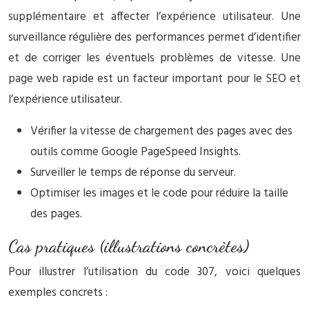
supplémentaire et affecter l’expérience utilisateur. Une
surveillance régulière des performances permet d’identifier
et de corriger les éventuels problèmes de vitesse. Une
page web rapide est un facteur important pour le SEO et
l’expérience utilisateur.
Vérifier la vitesse de chargement des pages avec des
outils comme Google PageSpeed Insights.
Surveiller le temps de réponse du serveur.
Optimiser les images et le code pour réduire la taille
des pages.
Cas pratiques (illustrations concrètes)
Pour illustrer l’utilisation du code 307, voici quelques
exemples concrets :