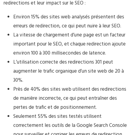
redirections et leur impact sur le SEO :
Environ 15% des sites web analysés présentent des
erreurs de redirection, ce qui peut nuire à leur SEO.
La vitesse de chargement d’une page est un facteur
important pour le SEO, et chaque redirection ajoute
environ 100 à 300 millisecondes de latence.
L’utilisation correcte des redirections 301 peut
augmenter le trafic organique d’un site web de 20 à
30%.
Près de 40% des sites web utilisent des redirections
de manière incorrecte, ce qui peut entraîner des
pertes de trafic et de positionnement.
Seulement 55% des sites testés utilisent
correctement les outils de la Google Search Console
pour surveiller et corriger les erreurs de redirection.