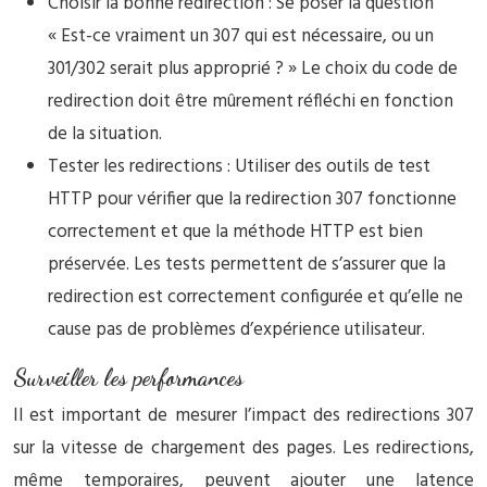
Choisir la bonne redirection : Se poser la question
« Est-ce vraiment un 307 qui est nécessaire, ou un
301/302 serait plus approprié ? » Le choix du code de
redirection doit être mûrement réfléchi en fonction
de la situation.
Tester les redirections : Utiliser des outils de test
HTTP pour vérifier que la redirection 307 fonctionne
correctement et que la méthode HTTP est bien
préservée. Les tests permettent de s’assurer que la
redirection est correctement configurée et qu’elle ne
cause pas de problèmes d’expérience utilisateur.
Surveiller les performances
Il est important de mesurer l’impact des redirections 307
sur la vitesse de chargement des pages. Les redirections,
même temporaires, peuvent ajouter une latence