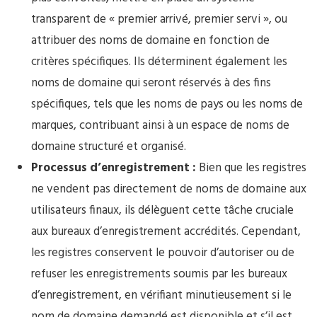
transparent de « premier arrivé, premier servi », ou
attribuer des noms de domaine en fonction de
critères spécifiques. Ils déterminent également les
noms de domaine qui seront réservés à des fins
spécifiques, tels que les noms de pays ou les noms de
marques, contribuant ainsi à un espace de noms de
domaine structuré et organisé.
Processus d’enregistrement :
Bien que les registres
ne vendent pas directement de noms de domaine aux
utilisateurs finaux, ils délèguent cette tâche cruciale
aux bureaux d’enregistrement accrédités. Cependant,
les registres conservent le pouvoir d’autoriser ou de
refuser les enregistrements soumis par les bureaux
d’enregistrement, en vérifiant minutieusement si le
nom de domaine demandé est disponible et s’il est