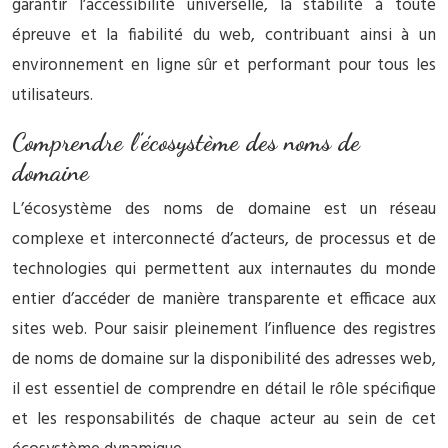
garantir l’accessibilité universelle, la stabilité à toute
épreuve et la fiabilité du web, contribuant ainsi à un
environnement en ligne sûr et performant pour tous les
utilisateurs.
Comprendre l’écosystème des noms de
domaine
L’écosystème des noms de domaine est un réseau
complexe et interconnecté d’acteurs, de processus et de
technologies qui permettent aux internautes du monde
entier d’accéder de manière transparente et efficace aux
sites web. Pour saisir pleinement l’influence des registres
de noms de domaine sur la disponibilité des adresses web,
il est essentiel de comprendre en détail le rôle spécifique
et les responsabilités de chaque acteur au sein de cet