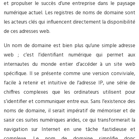
et propulser le succès d’une entreprise dans le paysage
numérique actuel. Les registres de noms de domaine sont
les acteurs clés qui influencent directement la disponibilité
de ces adresses web.
Un nom de domaine est bien plus qu’une simple adresse
web ; c’est l’identifiant numérique qui permet aux
internautes du monde entier d’accéder à un site web
spécifique. Il se présente comme une version conviviale,
facile à retenir et intuitive de l’adresse IP, une série de
chiffres complexes que les ordinateurs utilisent pour
s’identifier et communiquer entre eux. Sans l’existence des
noms de domaine, il serait impératif de mémoriser et de
saisir ces suites numériques arides, ce qui transformerait la
navigation sur Internet en une tâche fastidieuse et
complexe. Le nom de domaine simplifie donc