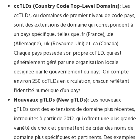
ccTLDs (Country Code Top-Level Domains):
Les
ccTLDs, ou domaines de premier niveau de code pays,
sont des extensions de domaine qui correspondent à
un pays spécifique, telles que .fr (France), .de
(Allemagne), .uk (Royaume-Uni) et .ca (Canada).
Chaque pays possède son propre ccTLD, qui est
généralement géré par une organisation locale
désignée par le gouvernement du pays. On compte
environ 250 ccTLDs en circulation, chacun reflétant
l’identité numérique d’un pays.
Nouveaux gTLDs (New gTLDs):
Les nouveaux
gTLDs sont des extensions de domaine plus récentes,
introduites à partir de 2012, qui offrent une plus grande
variété de choix et permettent de créer des noms de
domaine plus spécifiques et pertinents. Des exemples