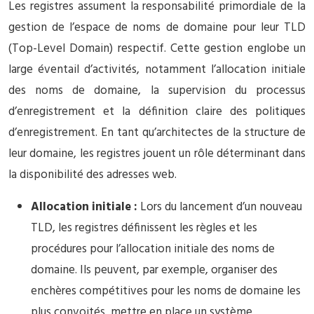
Les registres assument la responsabilité primordiale de la
gestion de l’espace de noms de domaine pour leur TLD
(Top-Level Domain) respectif. Cette gestion englobe un
large éventail d’activités, notamment l’allocation initiale
des noms de domaine, la supervision du processus
d’enregistrement et la définition claire des politiques
d’enregistrement. En tant qu’architectes de la structure de
leur domaine, les registres jouent un rôle déterminant dans
la disponibilité des adresses web.
Allocation initiale :
Lors du lancement d’un nouveau
TLD, les registres définissent les règles et les
procédures pour l’allocation initiale des noms de
domaine. Ils peuvent, par exemple, organiser des
enchères compétitives pour les noms de domaine les
plus convoités, mettre en place un système