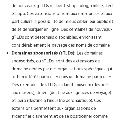
de nouveaux gTLDs incluent .shop, .blog, .online, .tech
et .app. Ces extensions offrent aux entreprises et aux
particuliers la possibilité de mieux cibler leur public et
de se démarquer en ligne. Des centaines de nouveaux
gTLDs sont désormais disponibles, enrichissant
considérablement le paysage des noms de domaine.
Domaines sponsorisés (sTLDs):
Les domaines
sponsorisés, ou sTLDs, sont des extensions de
domaine gérées par des organisations spécifiques qui
ont un intérêt particulier dans un domaine particulier.
Des exemples de sTLDs incluent .museum (destiné
aux musées), .travel (destiné aux agences de voyage)
et .aero (destiné à l’industrie aéronautique). Ces
extensions permettent aux organisations de
s’identifier clairement et de se positionner comme