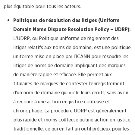
plus équitable pour tous les acteurs.
Politiques de résolution des litiges (Uniform
Domain Name Dispute Resolution Policy – UDRP):
L’UDRP, ou Politique uniforme de règlement des
litiges relatifs aux noms de domaine, est une politique
uniforme mise en place par l’ICANN pour résoudre les
litiges de noms de domaine impliquant des marques
de manière rapide et efficace. Elle permet aux
titulaires de marques de contester l’enregistrement
d’un nom de domaine qui viole leurs droits, sans avoir
à recourir à une action en justice coûteuse et
chronophage. La procédure UDRP est généralement
plus rapide et moins coûteuse qu’une action en justice
traditionnelle, ce qui en fait un outil précieux pour les