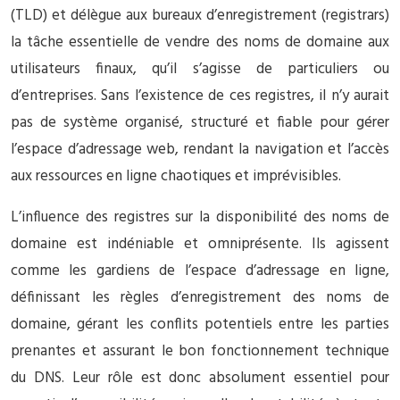
(TLD) et délègue aux bureaux d’enregistrement (registrars)
la tâche essentielle de vendre des noms de domaine aux
utilisateurs finaux, qu’il s’agisse de particuliers ou
d’entreprises. Sans l’existence de ces registres, il n’y aurait
pas de système organisé, structuré et fiable pour gérer
l’espace d’adressage web, rendant la navigation et l’accès
aux ressources en ligne chaotiques et imprévisibles.
L’influence des registres sur la disponibilité des noms de
domaine est indéniable et omniprésente. Ils agissent
comme les gardiens de l’espace d’adressage en ligne,
définissant les règles d’enregistrement des noms de
domaine, gérant les conflits potentiels entre les parties
prenantes et assurant le bon fonctionnement technique
du DNS. Leur rôle est donc absolument essentiel pour