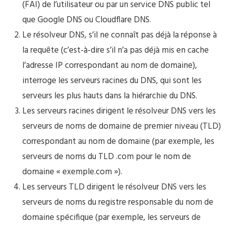
(FAI) de l’utilisateur ou par un service DNS public tel
que Google DNS ou Cloudflare DNS.
Le résolveur DNS, s’il ne connaît pas déjà la réponse à
la requête (c’est-à-dire s’il n’a pas déjà mis en cache
l’adresse IP correspondant au nom de domaine),
interroge les serveurs racines du DNS, qui sont les
serveurs les plus hauts dans la hiérarchie du DNS.
Les serveurs racines dirigent le résolveur DNS vers les
serveurs de noms de domaine de premier niveau (TLD)
correspondant au nom de domaine (par exemple, les
serveurs de noms du TLD .com pour le nom de
domaine « exemple.com »).
Les serveurs TLD dirigent le résolveur DNS vers les
serveurs de noms du registre responsable du nom de
domaine spécifique (par exemple, les serveurs de