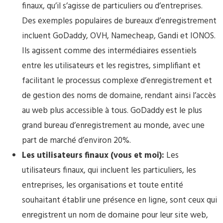
finaux, qu’il s’agisse de particuliers ou d’entreprises.
Des exemples populaires de bureaux d’enregistrement
incluent GoDaddy, OVH, Namecheap, Gandi et IONOS.
Ils agissent comme des intermédiaires essentiels
entre les utilisateurs et les registres, simplifiant et
facilitant le processus complexe d’enregistrement et
de gestion des noms de domaine, rendant ainsi l’accès
au web plus accessible à tous. GoDaddy est le plus
grand bureau d’enregistrement au monde, avec une
part de marché d’environ 20%.
Les utilisateurs finaux (vous et moi):
Les
utilisateurs finaux, qui incluent les particuliers, les
entreprises, les organisations et toute entité
souhaitant établir une présence en ligne, sont ceux qui
enregistrent un nom de domaine pour leur site web,