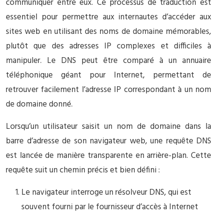
communiquer entre eux. Ce processus de traduction est
essentiel pour permettre aux internautes d’accéder aux
sites web en utilisant des noms de domaine mémorables,
plutôt que des adresses IP complexes et difficiles à
manipuler. Le DNS peut être comparé à un annuaire
téléphonique géant pour Internet, permettant de
retrouver facilement l’adresse IP correspondant à un nom
de domaine donné.
Lorsqu’un utilisateur saisit un nom de domaine dans la
barre d’adresse de son navigateur web, une requête DNS
est lancée de manière transparente en arrière-plan. Cette
requête suit un chemin précis et bien défini :
Le navigateur interroge un résolveur DNS, qui est
souvent fourni par le fournisseur d’accès à Internet