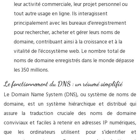
leur activité commerciale, leur projet personnel ou
tout autre usage en ligne. Ils interagissent
principalement avec les bureaux d’enregistrement
pour rechercher, acheter et gérer leurs noms de
domaine, contribuant ainsi à la croissance et à la
vitalité de l’écosystème web. Le nombre total de
noms de domaine enregistrés dans le monde dépasse
les 350 millions.
Le fonctionnement du DNS : un résumé simplifié
Le Domain Name System (DNS), ou système de noms de
domaine, est un système hiérarchique et distribué qui
assure la traduction cruciale des noms de domaine
conviviaux et faciles à retenir en adresses IP numériques,
que les ordinateurs utilisent pour s’identifier et