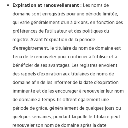
Expiration et renouvellement :
Les noms de
domaine sont enregistrés pour une période limitée,
qui varie généralement d’un à dix ans, en fonction des
préférences de l’utilisateur et des politiques du
registre. Avant l’expiration de la période
d’enregistrement, le titulaire du nom de domaine est
tenu de le renouveler pour continuer à l’utiliser et à
bénéficier de ses avantages. Les registres envoient
des rappels d’expiration aux titulaires de noms de
domaine afin de les informer de la date d’expiration
imminente et de les encourager à renouveler leur nom
de domaine à temps. Ils offrent également une
période de grâce, généralement de quelques jours ou
quelques semaines, pendant laquelle le titulaire peut
renouveler son nom de domaine après la date