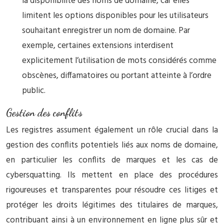
la disponibilité des noms de domaine, car elles
limitent les options disponibles pour les utilisateurs
souhaitant enregistrer un nom de domaine. Par
exemple, certaines extensions interdisent
explicitement l’utilisation de mots considérés comme
obscènes, diffamatoires ou portant atteinte à l’ordre
public.
Gestion des conflits
Les registres assument également un rôle crucial dans la
gestion des conflits potentiels liés aux noms de domaine,
en particulier les conflits de marques et les cas de
cybersquatting. Ils mettent en place des procédures
rigoureuses et transparentes pour résoudre ces litiges et
protéger les droits légitimes des titulaires de marques,
contribuant ainsi à un environnement en ligne plus sûr et