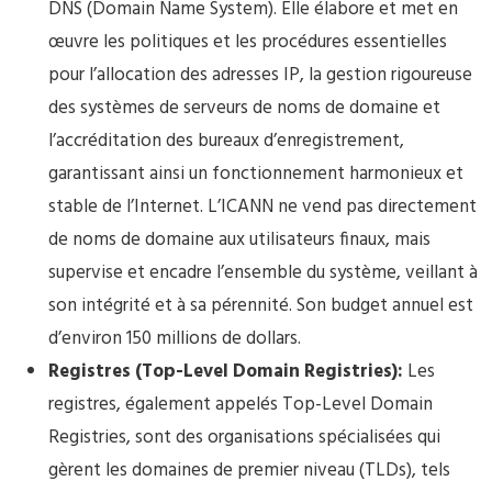
DNS (Domain Name System). Elle élabore et met en
œuvre les politiques et les procédures essentielles
pour l’allocation des adresses IP, la gestion rigoureuse
des systèmes de serveurs de noms de domaine et
l’accréditation des bureaux d’enregistrement,
garantissant ainsi un fonctionnement harmonieux et
stable de l’Internet. L’ICANN ne vend pas directement
de noms de domaine aux utilisateurs finaux, mais
supervise et encadre l’ensemble du système, veillant à
son intégrité et à sa pérennité. Son budget annuel est
d’environ 150 millions de dollars.
Registres (Top-Level Domain Registries):
Les
registres, également appelés Top-Level Domain
Registries, sont des organisations spécialisées qui
gèrent les domaines de premier niveau (TLDs), tels