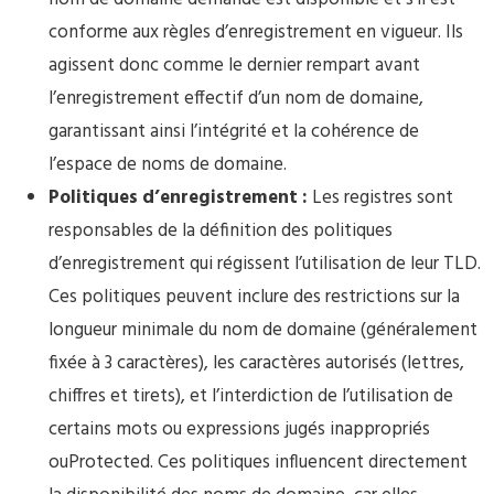
conforme aux règles d’enregistrement en vigueur. Ils
agissent donc comme le dernier rempart avant
l’enregistrement effectif d’un nom de domaine,
garantissant ainsi l’intégrité et la cohérence de
l’espace de noms de domaine.
Politiques d’enregistrement :
Les registres sont
responsables de la définition des politiques
d’enregistrement qui régissent l’utilisation de leur TLD.
Ces politiques peuvent inclure des restrictions sur la
longueur minimale du nom de domaine (généralement
fixée à 3 caractères), les caractères autorisés (lettres,
chiffres et tirets), et l’interdiction de l’utilisation de
certains mots ou expressions jugés inappropriés
ouProtected. Ces politiques influencent directement