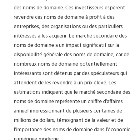
des noms de domaine. Ces investisseurs espèrent
revendre ces noms de domaine à profit à des
entreprises, des organisations ou des particuliers
intéressés à les acquérir. Le marché secondaire des
noms de domaine a un impact significatif sur la
disponibilité générale des noms de domaine, car de
nombreux noms de domaine potentiellement
intéressants sont détenus par des spéculateurs qui
attendent de les revendre à un prix élevé. Les
estimations indiquent que le marché secondaire des
noms de domaine représente un chiffre d’affaires
annuel impressionnant de plusieurs centaines de
millions de dollars, témoignant de la valeur et de
l’importance des noms de domaine dans l’économie
numérique moderne.