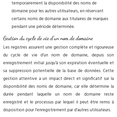
temporairement la disponibilité des noms de
domaine pour les autres utilisateurs, en réservant
certains noms de domaine aux titulaires de marques
pendant une période déterminée.
Gestion du cycle de vie d’un nom de domaine
Les registres assurent une gestion complète et rigoureuse
du cycle de vie d’un nom de domaine, depuis son
enregistrement initial jusqu’à son expiration éventuelle et
sa suppression potentielle de la base de données. Cette
gestion attentive a un impact direct et significatif sur la
disponibilité des noms de domaine, car elle détermine la
durée pendant laquelle un nom de domaine reste
enregistré et le processus par lequel il peut être remis à
disposition pour l’enregistrement par d’autres utilisateurs.