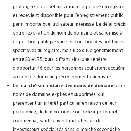
prolongée, il est définitivement supprimé du registre
et redevient disponible pour l’enregistrement public
par n’importe quel utilisateur intéressé. Le délai précis
entre l’expiration du nom de domaine et sa remise à
disposition publique varie en fonction des politiques
spécifiques du registre, mais il se situe généralement
entre 30 et 75 jours, offrant ainsi une fenêtre
d’opportunité pour les personnes souhaitant acquérir
un nom de domaine précédemment enregistré.
Le marché secondaire des noms de domaine :
Les
noms de domaine expirés et supprimés, qui
présentent un intérêt particulier en raison de leur
pertinence, de leur notoriété ou de leur potentiel
commercial, sont souvent rachetés par des
investisseurs spécialisés dans le marché secondaire