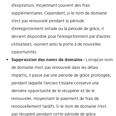
d’expiration, moyennant souvent des frais
supplémentaires. Cependant, si le nom de domaine
n’est pas renouvelé pendant la période
d’enregistrement initiale ou la période de grâce, il
devient disponible pour l’enregistrement par d’autres
utilisateurs, ouvrant ainsi la porte à de nouvelles
opportunités.
Suppression des noms de domaine :
Lorsqu’un nom
de domaine n’est pas renouvelé dans les délais
impartis, il passe par une période de grâce prolongée,
pendant laquelle l’ancien titulaire conserve une
dernière opportunité de le récupérer et de le
renouveler, moyennant le paiement de frais de
renouvellement tardifs. Si le nom de domaine n’est
pas récupéré pendant cette période de grâce