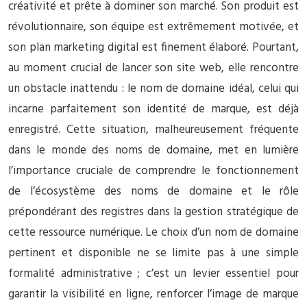
créativité et prête à dominer son marché. Son produit est
révolutionnaire, son équipe est extrêmement motivée, et
son plan marketing digital est finement élaboré. Pourtant,
au moment crucial de lancer son site web, elle rencontre
un obstacle inattendu : le nom de domaine idéal, celui qui
incarne parfaitement son identité de marque, est déjà
enregistré. Cette situation, malheureusement fréquente
dans le monde des noms de domaine, met en lumière
l’importance cruciale de comprendre le fonctionnement
de l’écosystème des noms de domaine et le rôle
prépondérant des registres dans la gestion stratégique de
cette ressource numérique. Le choix d’un nom de domaine
pertinent et disponible ne se limite pas à une simple
formalité administrative ; c’est un levier essentiel pour
garantir la visibilité en ligne, renforcer l’image de marque