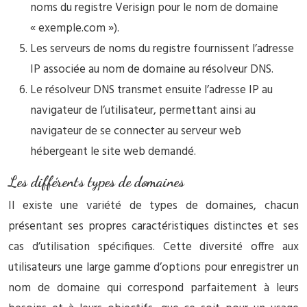
noms du registre Verisign pour le nom de domaine
« exemple.com »).
Les serveurs de noms du registre fournissent l’adresse
IP associée au nom de domaine au résolveur DNS.
Le résolveur DNS transmet ensuite l’adresse IP au
navigateur de l’utilisateur, permettant ainsi au
navigateur de se connecter au serveur web
hébergeant le site web demandé.
Les différents types de domaines
Il existe une variété de types de domaines, chacun
présentant ses propres caractéristiques distinctes et ses
cas d’utilisation spécifiques. Cette diversité offre aux
utilisateurs une large gamme d’options pour enregistrer un
nom de domaine qui correspond parfaitement à leurs