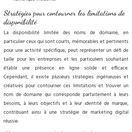
Stratégies pour contourner les limitations de
disponibilité
La disponibilité limitée des noms de domaine, en
particulier ceux qui sont courts, mémorables et pertinents
pour une activité spécifique, peut représenter un défi de
taille pour les entreprises et les particuliers souhaitant
établir une présence en ligne solide et efficace.
Cependant, il existe plusieurs stratégies ingénieuses et
créatives pour contourner ces limitations et trouver un
nom de domaine qui corresponde parfaitement à leurs
besoins, à leurs objectifs et à leur identité de marque,
contribuant ainsi à une stratégie de marketing digital
réussie.