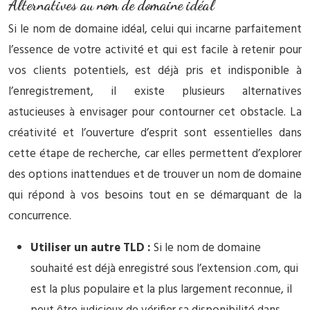
Alternatives au nom de domaine idéal
Si le nom de domaine idéal, celui qui incarne parfaitement
l’essence de votre activité et qui est facile à retenir pour
vos clients potentiels, est déjà pris et indisponible à
l’enregistrement, il existe plusieurs alternatives
astucieuses à envisager pour contourner cet obstacle. La
créativité et l’ouverture d’esprit sont essentielles dans
cette étape de recherche, car elles permettent d’explorer
des options inattendues et de trouver un nom de domaine
qui répond à vos besoins tout en se démarquant de la
concurrence.
Utiliser un autre TLD :
Si le nom de domaine
souhaité est déjà enregistré sous l’extension .com, qui
est la plus populaire et la plus largement reconnue, il