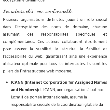
écosystème dynamique.
Les acteurs clés : une vue d’ensemble
Plusieurs organisations distinctes jouent un rôle crucial
dans l’écosystème des noms de domaine, chacune
assumant des responsabilités spécifiques et
complémentaires. Ces acteurs collaborent étroitement
pour assurer la stabilité, la sécurité, la fiabilité et
l’accessibilité du web, garantissant ainsi une expérience
utilisateur optimale pour tous les internautes. Ils sont les
piliers de l’infrastructure web moderne.
ICANN (Internet Corporation for Assigned Names
and Numbers):
L’ICANN, une organisation à but non
lucratif de portée internationale, assume la
responsabilité cruciale de la coordination globale du