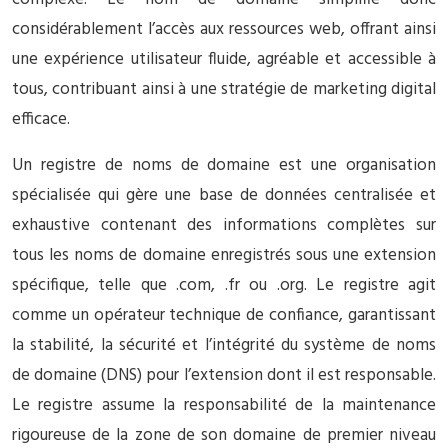
considérablement l’accès aux ressources web, offrant ainsi
une expérience utilisateur fluide, agréable et accessible à
tous, contribuant ainsi à une stratégie de marketing digital
efficace.
Un registre de noms de domaine est une organisation
spécialisée qui gère une base de données centralisée et
exhaustive contenant des informations complètes sur
tous les noms de domaine enregistrés sous une extension
spécifique, telle que .com, .fr ou .org. Le registre agit
comme un opérateur technique de confiance, garantissant
la stabilité, la sécurité et l’intégrité du système de noms
de domaine (DNS) pour l’extension dont il est responsable.
Le registre assume la responsabilité de la maintenance
rigoureuse de la zone de son domaine de premier niveau