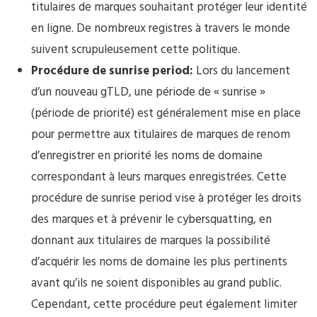
titulaires de marques souhaitant protéger leur identité
en ligne. De nombreux registres à travers le monde
suivent scrupuleusement cette politique.
Procédure de sunrise period:
Lors du lancement
d’un nouveau gTLD, une période de « sunrise »
(période de priorité) est généralement mise en place
pour permettre aux titulaires de marques de renom
d’enregistrer en priorité les noms de domaine
correspondant à leurs marques enregistrées. Cette
procédure de sunrise period vise à protéger les droits
des marques et à prévenir le cybersquatting, en
donnant aux titulaires de marques la possibilité
d’acquérir les noms de domaine les plus pertinents
avant qu’ils ne soient disponibles au grand public.
Cependant, cette procédure peut également limiter