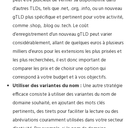
peut être judicieux de vérifier sa disponibilité dans
d’autres TLDs, tels que .net, .org, .info, ou un nouveau
gTLD plus spécifique et pertinent pour votre activité,
comme .shop, .blog ou .tech. Le coût
d’enregistrement d’un nouveau gTLD peut varier
considérablement, allant de quelques euros à plusieurs
milliers d’euros pour les extensions les plus prisées et
les plus recherchées, il est donc important de
comparer les prix et de choisir une option qui
correspond à votre budget et à vos objectifs.
Utiliser des variantes du nom :
Une autre stratégie
efficace consiste à utiliser des variantes du nom de
domaine souhaité, en ajoutant des mots clés
pertinents, des tirets pour faciliter la lecture ou des
abréviations couramment utilisées dans votre secteur