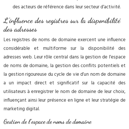
des acteurs de référence dans leur secteur d’activité.
L’influence des registres sur la disponibilité
des adresses
Les registres de noms de domaine exercent une influence
considérable et multiforme sur la disponibilité des
adresses web. Leur rôle central dans la gestion de l’espace
de noms de domaine, la gestion des conflits potentiels et
la gestion rigoureuse du cycle de vie d’un nom de domaine
a un impact direct et significatif sur la capacité des
utilisateurs à enregistrer le nom de domaine de leur choix,
influençant ainsi leur présence en ligne et leur stratégie de
marketing digital.
Gestion de l’espace de noms de domaine